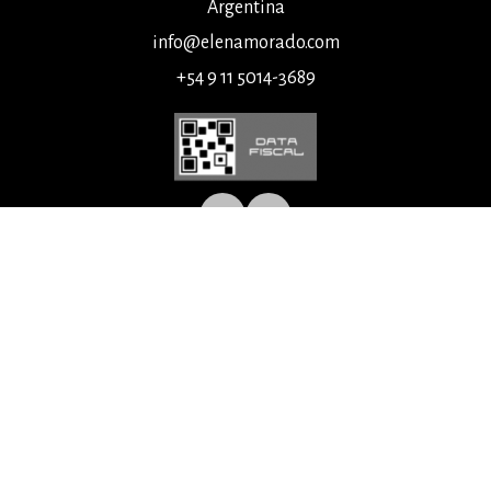
Argentina
info@elenamorado.com
+54 9 11 5014-3689