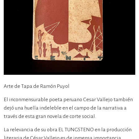
Arte de Tapa de Ramón Puyol
El inconmensurable poeta peruano Cesar Vallejo también
dejó una huella indeleble en el campo de la narrativa a
través de esta gran novela de corte social.
La relevancia de su obra EL TUNGSTENO en la producción
literaria de César Vallejo es de inmensa importancia.