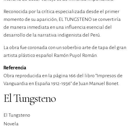
Reconocida por la crítica especializada desde el primer
momento de su aparición; EL TUNGSTENO se convertiría
de manera inmediata en una influencia esencial del
desarrollo de la narrativa indigenista del Perú.
La obra fue coronada con un soberbio arte de tapa del gran
artista plástico español Ramón Puyol Román.
Referencia
Obra reproducida en la página 166 del libro ”Impresos de
Vanguardia en España 1912-1936” de Juan Manuel Bonet.
El Tungsteno
El Tungsteno
Novela