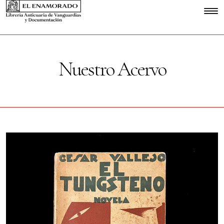
Nuestro Acervo