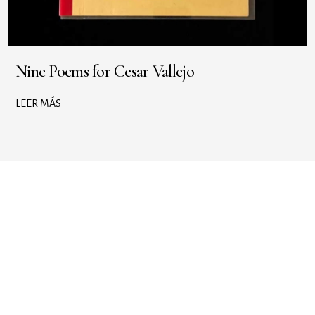
Nine Poems for Cesar Vallejo
LEER MÁS