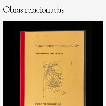
Obras relacionadas: