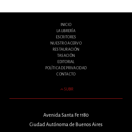
INICIO
LA LIBRERÍA
ESCRITORES
NUESTRO ACERVO
RESTAURACIÓN
TASACIÓN
EDITORIAL
POLÍTICA DE PRIVACIDAD
CONTACTO
SUBIR
Avenida Santa Fe 1180
Ciudad Autónoma de Buenos Aires