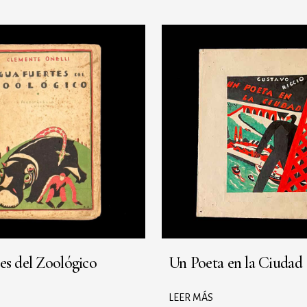
es del Zoológico
Un Poeta en la Ciudad
LEER MÁS