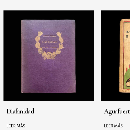
Diafanidad
Aguafuert
LEER MÁS
LEER MÁS