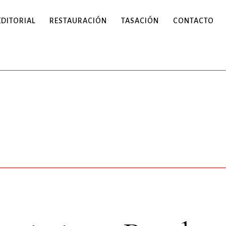
EDITORIAL
RESTAURACIÓN
TASACIÓN
CONTACTO