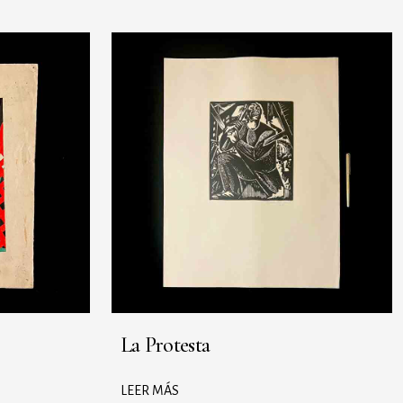
La Protesta
LEER MÁS