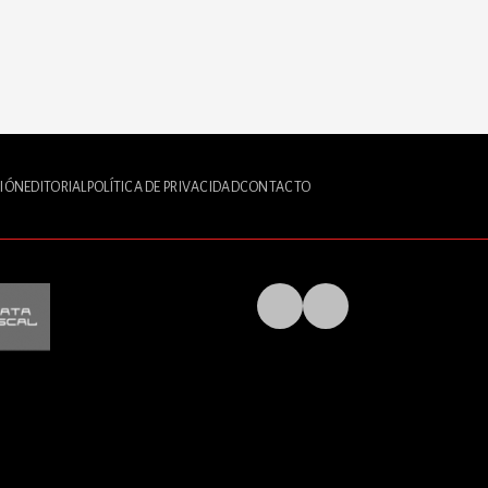
IÓN
EDITORIAL
POLÍTICA DE PRIVACIDAD
CONTACTO