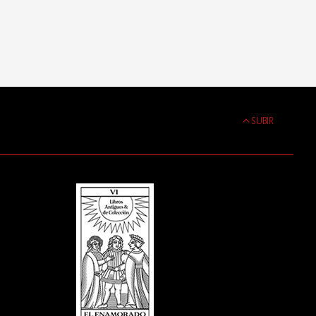
SUBIR