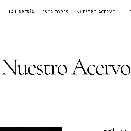
LA LIBRERÍA
ESCRITORES
NUESTRO ACERVO
Nuestro Acervo