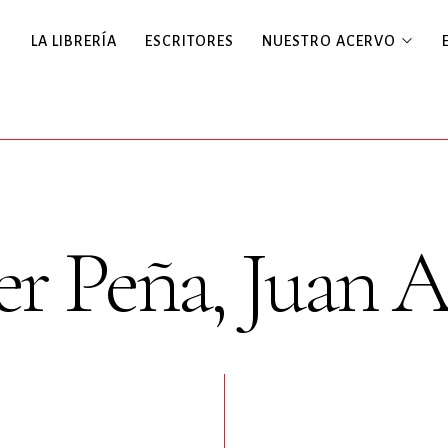
LA LIBRERÍA
ESCRITORES
NUESTRO ACERVO
ter Peña, Juan 