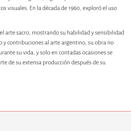
s visuales. En la década de 1960, exploró el uso
el arte sacro, mostrando su habilidad y sensibilidad
o y contribuciones al arte argentino, su obra no
rante su vida, y solo en contadas ocasiones se
rte de su extensa producción después de su