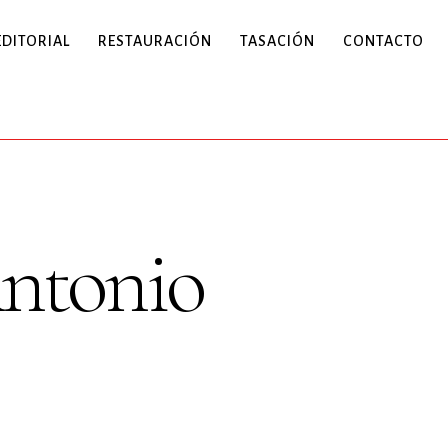
EDITORIAL
RESTAURACIÓN
TASACIÓN
CONTACTO
Antonio