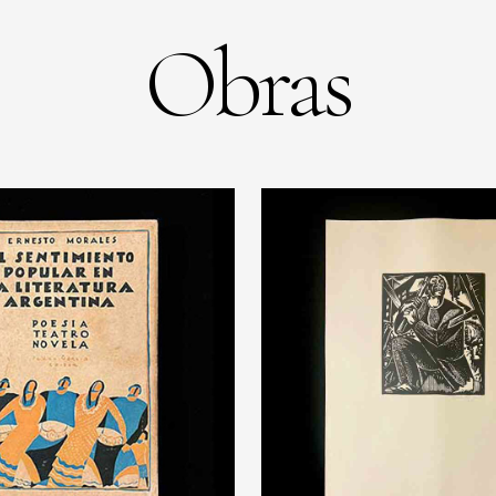
Obras