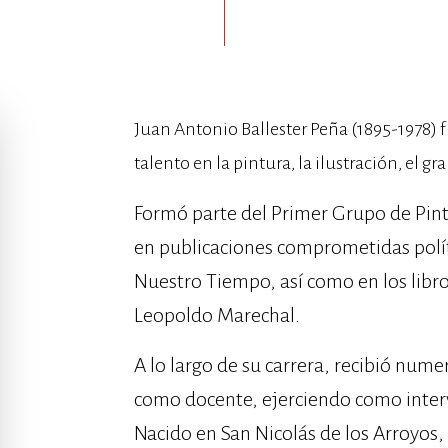
Juan Antonio Ballester Peña (1895-1978) f
talento en la pintura, la ilustración, el gr
Formó parte del Primer Grupo de Pint
en publicaciones comprometidas polí
Nuestro Tiempo, así como en los libro
Leopoldo Marechal.
A lo largo de su carrera, recibió nu
como docente, ejerciendo como interv
Nacido en San Nicolás de los Arroyos,