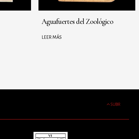
Aguafuertes del Zoológico
LEER MÁS
SUBIR