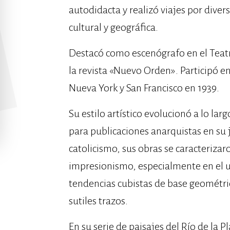
autodidacta y realizó viajes por diver
cultural y geográfica.
Destacó como escenógrafo en el Teatro
la revista «Nuevo Orden». Participó 
Nueva York y San Francisco en 1939.
Su estilo artístico evolucionó a lo la
para publicaciones anarquistas en su 
catolicismo, sus obras se caracteriza
impresionismo, especialmente en el u
tendencias cubistas de base geométri
sutiles trazos.
En su serie de paisajes del Río de la P