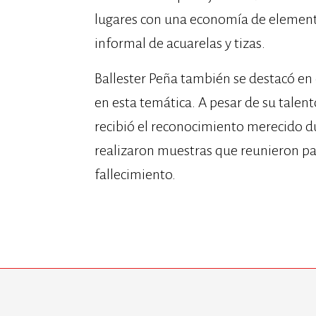
lugares con una economía de elemento
informal de acuarelas y tizas.
Ballester Peña también se destacó en 
en esta temática. A pesar de su talent
recibió el reconocimiento merecido du
realizaron muestras que reunieron pa
fallecimiento.