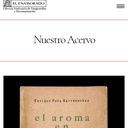
Nuestro Acervo