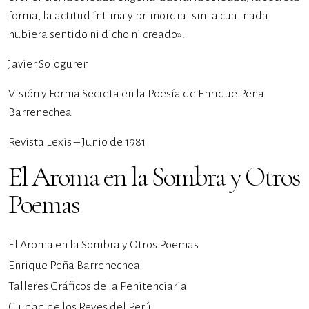
forma, la actitud íntima y primordial sin la cual nada
hubiera sentido ni dicho ni creado».
Javier Sologuren
Visión y Forma Secreta en la Poesía de Enrique Peña
Barrenechea
Revista Lexis – Junio de 1981
El Aroma en la Sombra y Otros
Poemas
El Aroma en la Sombra y Otros Poemas
Enrique Peña Barrenechea
Talleres Gráficos de la Penitenciaria
Ciudad de los Reyes del Perú