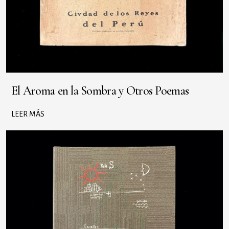
El Aroma en la Sombra y Otros Poemas
LEER MÁS