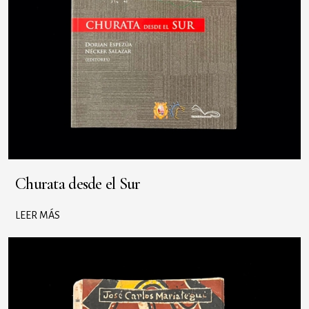
Churata desde el Sur
LEER MÁS