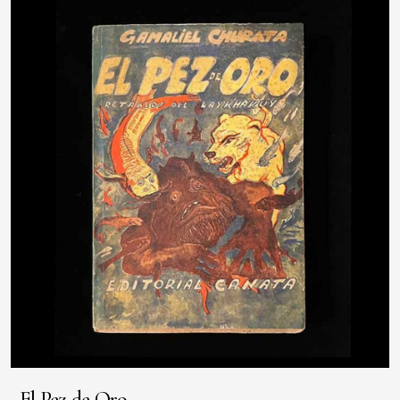
El Pez de Oro