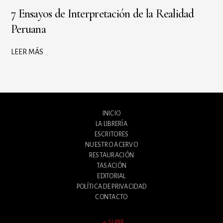
7 Ensayos de Interpretación de la Realidad
Peruana
LEER MÁS
INICIO
LA LIBRERÍA
ESCRITORES
NUESTRO ACERVO
RESTAURACIÓN
TASACIÓN
EDITORIAL
POLÍTICA DE PRIVACIDAD
CONTACTO
SUBIR