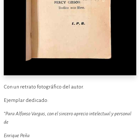
Con un retrato fotográfico del autor.
Ejemplar dedicado:
“Para Alfonso Vargas, con el sincero aprecio intelectual y personal
de
Enrique Peña