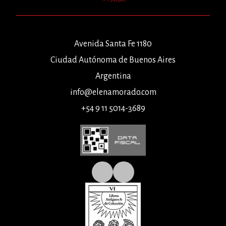
Avenida Santa Fe 1180
Ciudad Autónoma de Buenos Aires
Argentina
info@elenamorado.com
+54 9 11 5014-3689