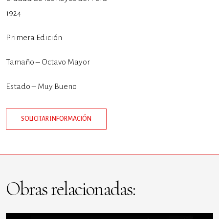
1924
Primera Edición
Tamaño – Octavo Mayor
Estado – Muy Bueno
SOLICITAR INFORMACIÓN
Obras relacionadas: