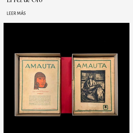
LEER MÁS