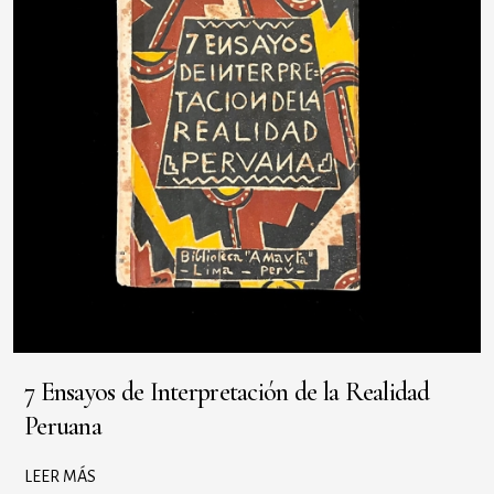
7 Ensayos de Interpretación de la Realidad
Peruana
LEER MÁS