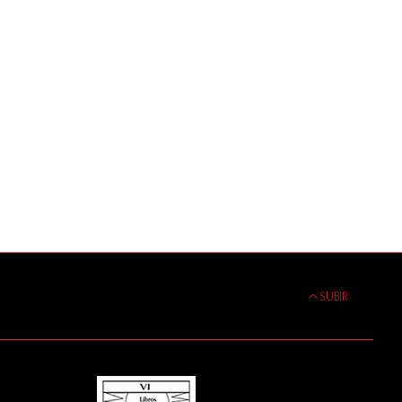
SUBIR