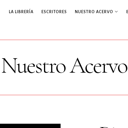
LA LIBRERÍA
ESCRITORES
NUESTRO ACERVO
Nuestro Acervo