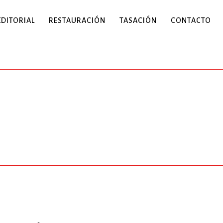
EDITORIAL
RESTAURACIÓN
TASACIÓN
CONTACTO