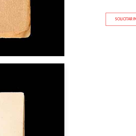
SOLICITAR 