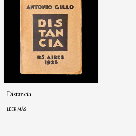
Distancia
LEER MÁS