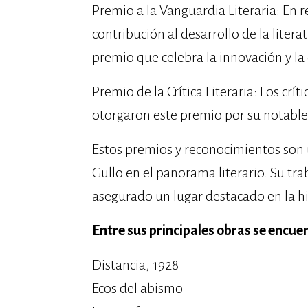
Premio a la Vanguardia Literaria: En 
contribución al desarrollo de la liter
premio que celebra la innovación y la 
Premio de la Crítica Literaria: Los críti
otorgaron este premio por su notable
Estos premios y reconocimientos son u
Gullo en el panorama literario. Su tra
asegurado un lugar destacado en la hi
Entre sus principales obras se encue
Distancia, 1928
Ecos del abismo