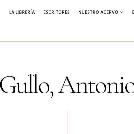
LA LIBRERÍA
ESCRITORES
NUESTRO ACERVO
Gullo, Antoni