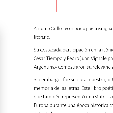
Antonio Gullo, reconocido poeta vanguar
literario.
Su destacada participación en la icóni
César Tiempo y Pedro Juan Vignale par
Argentina» demostraron su relevancia
Sin embargo, fue su obra maestra, «D
memoria de las letras. Este libro poéti
que también representó una síntesis 
Europa durante una época histórica ca