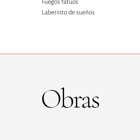
Fuegos fatuos
Laberinto de sueños
Obras