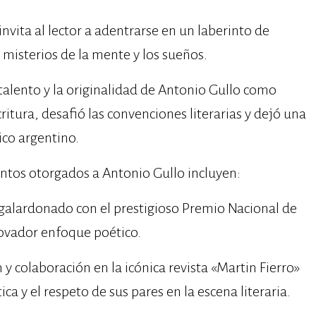
nvita al lector a adentrarse en un laberinto de
misterios de la mente y los sueños.
talento y la originalidad de Antonio Gullo como
ritura, desafió las convenciones literarias y dejó una
co argentino.
ntos otorgados a Antonio Gullo incluyen:
 galardonado con el prestigioso Premio Nacional de
novador enfoque poético.
 y colaboración en la icónica revista «Martin Fierro»
ica y el respeto de sus pares en la escena literaria.