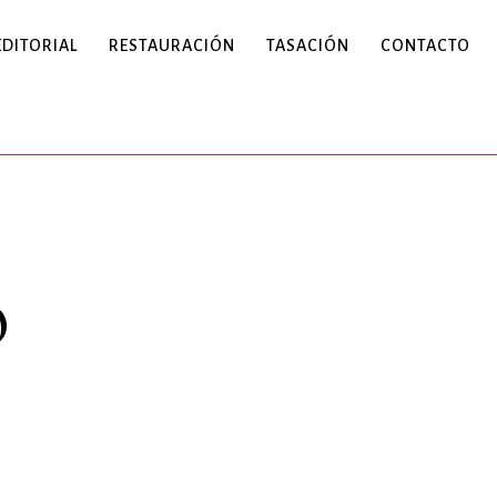
EDITORIAL
RESTAURACIÓN
TASACIÓN
CONTACTO
o