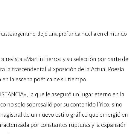
dista argentino, dejó una profunda huella en el mundo
ca revista «Martin Fierro» y su selección por parte de
a la trascendental «Exposición de la Actual Poesía
 en la escena poética de su tiempo.
ISTANCIA», la que le aseguró un lugar eterno en la
co no solo sobresalió por su contenido lírico, sino
magistral de un nuevo estilo gráfico que emergió en
racterizada por constantes rupturas y la expansión