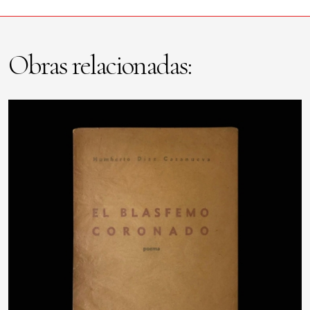
Obras relacionadas: