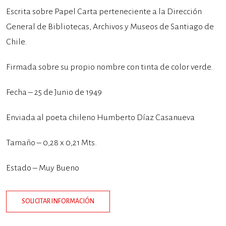
Escrita sobre Papel Carta perteneciente a la Dirección
General de Bibliotecas, Archivos y Museos de Santiago de
Chile.
Firmada sobre su propio nombre con tinta de color verde.
Fecha – 25 de Junio de 1949
Enviada al poeta chileno Humberto Díaz Casanueva
Tamaño – 0,28 x 0,21 Mts.
Estado – Muy Bueno
SOLICITAR INFORMACIÓN