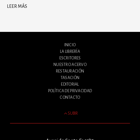
LEER MÁS
INICIO
LA LIBRERÍA
ESCRITORES
NUESTRO ACERVO
RESTAURACIÓN
TASACIÓN
EDITORIAL
POLÍTICA DE PRIVACIDAD
CONTACTO
SUBIR