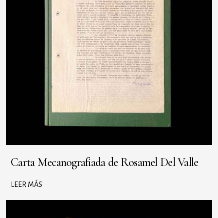
Carta Mecanografiada de Rosamel Del Valle
LEER MÁS