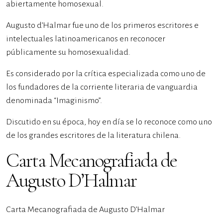
abiertamente homosexual.
Augusto d’Halmar fue uno de los primeros escritores e
intelectuales latinoamericanos en reconocer
públicamente su homosexualidad.
Es considerado por la crítica especializada como uno de
los fundadores de la corriente literaria de vanguardia
denominada “Imaginismo”.
Discutido en su época, hoy en día se lo reconoce como uno
de los grandes escritores de la literatura chilena.
Carta Mecanografiada de
Augusto D’Halmar
Carta Mecanografiada de Augusto D’Halmar