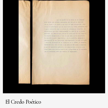
El Credo Poético