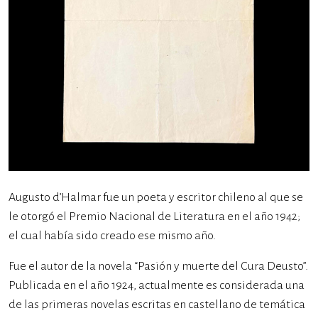
Augusto d’Halmar fue un poeta y escritor chileno al que se
le otorgó el Premio Nacional de Literatura en el año 1942;
el cual había sido creado ese mismo año.
Fue el autor de la novela “Pasión y muerte del Cura Deusto”.
Publicada en el año 1924, actualmente es considerada una
de las primeras novelas escritas en castellano de temática