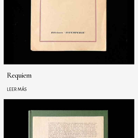
Requiem
LEER MÁS