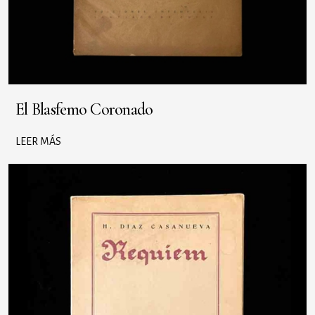
El Blasfemo Coronado
LEER MÁS