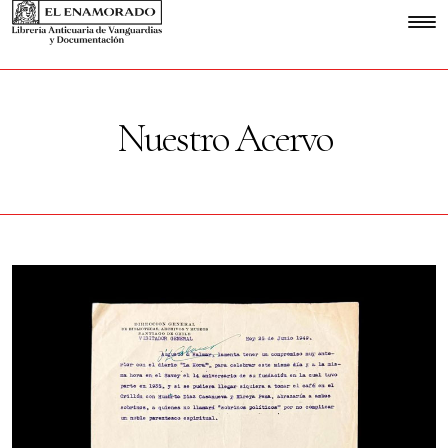
Nuestro Acervo