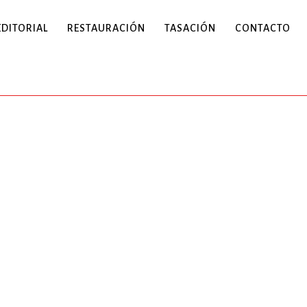
EDITORIAL
RESTAURACIÓN
TASACIÓN
CONTACTO