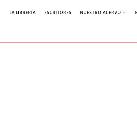
LA LIBRERÍA
ESCRITORES
NUESTRO ACERVO