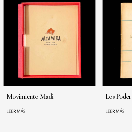
Movimiento Madi
Los Poder
LEER MÁS
LEER MÁS