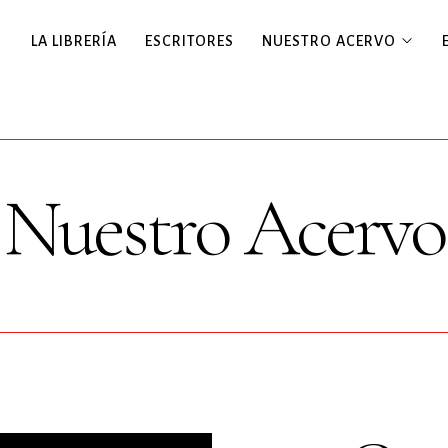
LA LIBRERÍA
ESCRITORES
NUESTRO ACERVO
Nuestro Acervo