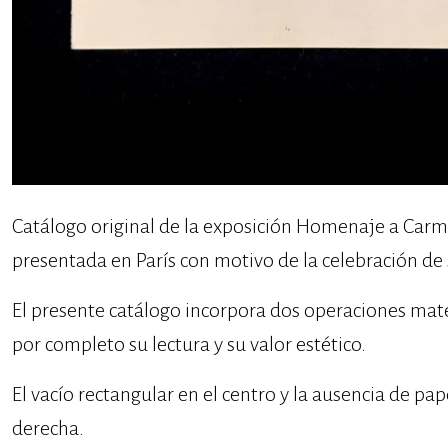
Catálogo original de la exposición Homenaje a Car
presentada en París con motivo de la celebración de 
El presente catálogo incorpora dos operaciones mat
por completo su lectura y su valor estético.
El vacío rectangular en el centro y la ausencia de pap
derecha.