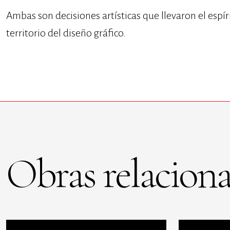
Ambas son decisiones artísticas que llevaron el espír
territorio del diseño gráfico.
Obras relaciona