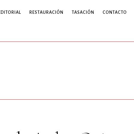
EDITORIAL
RESTAURACIÓN
TASACIÓN
CONTACTO