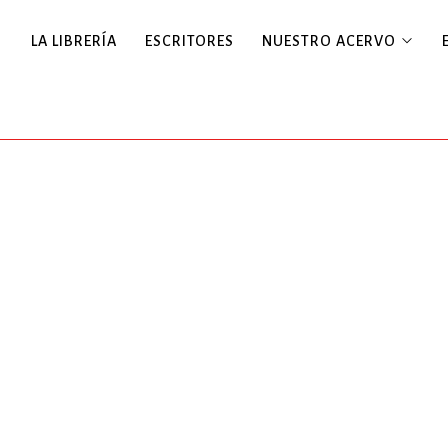
LA LIBRERÍA
ESCRITORES
NUESTRO ACERVO