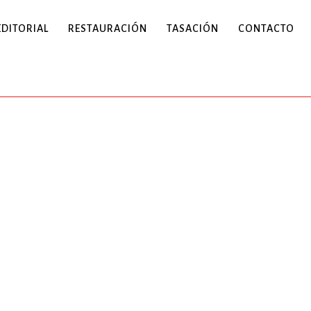
EDITORIAL
RESTAURACIÓN
TASACIÓN
CONTACTO