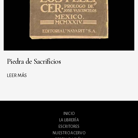
Piedra de Sacrificios
LEER MÁS
INICIO
LA LIBRERÍA
ESCRITORES
NUESTRO ACERVO