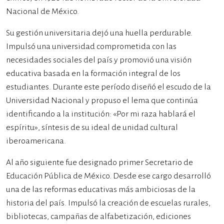
Nacional de México.
Su gestión universitaria dejó una huella perdurable.
Impulsó una universidad comprometida con las
necesidades sociales del país y promovió una visión
educativa basada en la formación integral de los
estudiantes. Durante este período diseñó el escudo de la
Universidad Nacional y propuso el lema que continúa
identificando a la institución: «Por mi raza hablará el
espíritu», síntesis de su ideal de unidad cultural
iberoamericana.
Al año siguiente fue designado primer Secretario de
Educación Pública de México. Desde ese cargo desarrolló
una de las reformas educativas más ambiciosas de la
historia del país. Impulsó la creación de escuelas rurales,
bibliotecas, campañas de alfabetización, ediciones