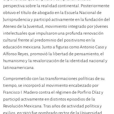
perspectiva sobre la realidad continental. Posteriormente
obtuvo el título de abogado en la Escuela Nacional de
Jurisprudencia y participó activamente en la fundación del
Ateneo de la Juventud, movimiento integrado por jóvenes
intelectuales que impulsaron una profunda renovación
cultural frente al predominio del positivismo en la
educación mexicana. Junto a figuras como Antonio Caso y
Alfonso Reyes, promovió la libertad de pensamiento, el
humanismo y la revalorización de la identidad nacional y
latinoamericana.
Comprometido con las transformaciones políticas de su
tiempo, se incorporó al movimiento encabezado por
Francisco I. Madero contra el régimen de Porfirio Díaz y
participó activamente en distintos episodios de la
Revolución Mexicana. Tras años de actividad política y
exilios, en 1920 fue nombrado rector de la Universidad