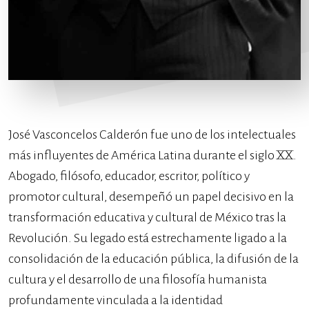
José Vasconcelos Calderón fue uno de los intelectuales
más influyentes de América Latina durante el siglo XX.
Abogado, filósofo, educador, escritor, político y
promotor cultural, desempeñó un papel decisivo en la
transformación educativa y cultural de México tras la
Revolución. Su legado está estrechamente ligado a la
consolidación de la educación pública, la difusión de la
cultura y el desarrollo de una filosofía humanista
profundamente vinculada a la identidad