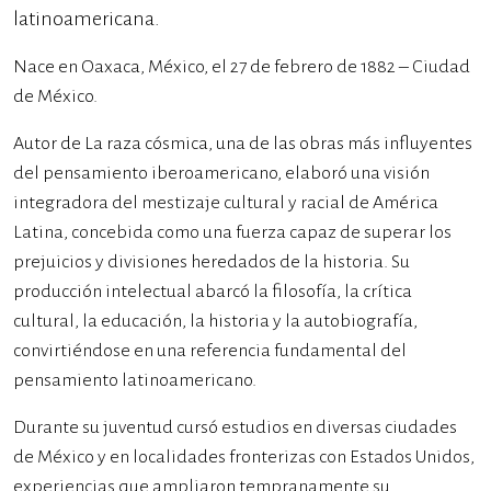
latinoamericana.
Nace en Oaxaca, México, el 27 de febrero de 1882 – Ciudad
de México.
Autor de La raza cósmica, una de las obras más influyentes
del pensamiento iberoamericano, elaboró una visión
integradora del mestizaje cultural y racial de América
Latina, concebida como una fuerza capaz de superar los
prejuicios y divisiones heredados de la historia. Su
producción intelectual abarcó la filosofía, la crítica
cultural, la educación, la historia y la autobiografía,
convirtiéndose en una referencia fundamental del
pensamiento latinoamericano.
Durante su juventud cursó estudios en diversas ciudades
de México y en localidades fronterizas con Estados Unidos,
experiencias que ampliaron tempranamente su