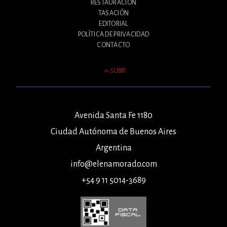
RESTAURACIÓN
TASACIÓN
EDITORIAL
POLÍTICA DE PRIVACIDAD
CONTACTO
SUBIR
Avenida Santa Fe 1180
Ciudad Autónoma de Buenos Aires
Argentina
info@elenamorado.com
+54 9 11 5014-3689