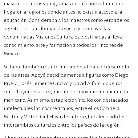
masivas de libros y programas de difusión cultural que
llegaron a regiones donde antes no existía acceso a la
educación. Consideraba a los maestros como verdaderos
agentes de transformación social y promovió las
denominadas Misiones Culturales, destinadas a llevar
conocimiento, arte y formación a todos los rincones de
México.
Su labor también resultó fundamental para el desarrollo
de las artes. Apoyó decididamente a figuras como Diego
Rivera, José Clemente Orozco y David Alfaro Siqueiros,
contribuyendo al surgimiento del movimiento muralista
mexicano. Asimismo, estableció vínculos con destacados
intelectuales latinoamericanos, entre ellos Gabriela
Mistral y Víctor Raúl Haya de la Torre, fortaleciendo los
intercambios culturales entre los países de la región.