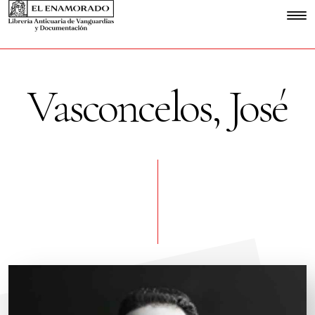
Vasconcelos, José