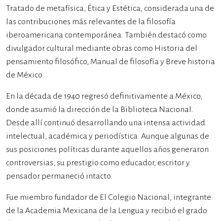
Tratado de metafísica, Ética y Estética, considerada una de
las contribuciones más relevantes de la filosofía
iberoamericana contemporánea. También destacó como
divulgador cultural mediante obras como Historia del
pensamiento filosófico, Manual de filosofía y Breve historia
de México.
En la década de 1940 regresó definitivamente a México,
donde asumió la dirección de la Biblioteca Nacional.
Desde allí continuó desarrollando una intensa actividad
intelectual, académica y periodística. Aunque algunas de
sus posiciones políticas durante aquellos años generaron
controversias, su prestigio como educador, escritor y
pensador permaneció intacto.
Fue miembro fundador de El Colegio Nacional, integrante
de la Academia Mexicana de la Lengua y recibió el grado