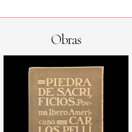
Obras