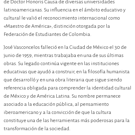
de Doctor Honoris Causa de diversas universidades
latinoamericanas. Su influencia en el ámbito educativo y
cultural le valió el reconocimiento internacional como
«Maestro de América», distinción otorgada por la
Federación de Estudiantes de Colombia.
José Vasconcelos falleció en la Ciudad de México el 30 de
junio de 1959, mientras trabajaba en una de sus últimas
obras. Su legado continúa vigente en las instituciones
educativas que ayudó a construir, en la filosofía humanista
que desarrolló y en una obra literaria que sigue siendo
referencia obligada para comprender la identidad cultural
de México y de América Latina. Su nombre permanece
asociado a la educación pública, al pensamiento
iberoamericano y a la convicción de que la cultura
constituye una de las herramientas más poderosas para la
transformación de la sociedad.