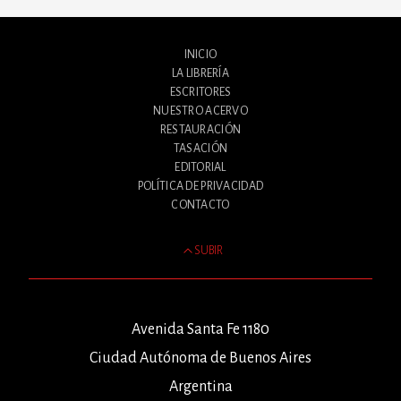
INICIO
LA LIBRERÍA
ESCRITORES
NUESTRO ACERVO
RESTAURACIÓN
TASACIÓN
EDITORIAL
POLÍTICA DE PRIVACIDAD
CONTACTO
SUBIR
Avenida Santa Fe 1180
Ciudad Autónoma de Buenos Aires
Argentina