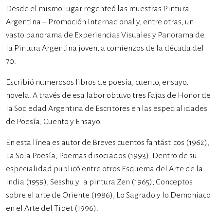
Desde el mismo lugar regenteó las muestras Pintura
Argentina – Promoción Internacional y, entre otras, un
vasto panorama de Experiencias Visuales y Panorama de
la Pintura Argentina joven, a comienzos de la década del
70.
Escribió numerosos libros de poesía, cuento, ensayo,
novela. A través de esa labor obtuvo tres Fajas de Honor de
la Sociedad Argentina de Escritores en las especialidades
de Poesía, Cuento y Ensayo.
En esta línea es autor de Breves cuentos fantásticos (1962),
La Sola Poesía, Poemas disociados (1993). Dentro de su
especialidad publicó entre otros Esquema del Arte de la
India (1959), Sesshu y la pintura Zen (1965), Conceptos
sobre el arte de Oriente (1986), Lo Sagrado y lo Demoníaco
en el Arte del Tibet (1996).