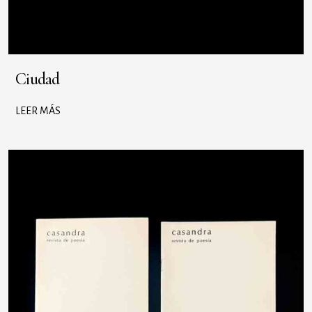
Ciudad
LEER MÁS