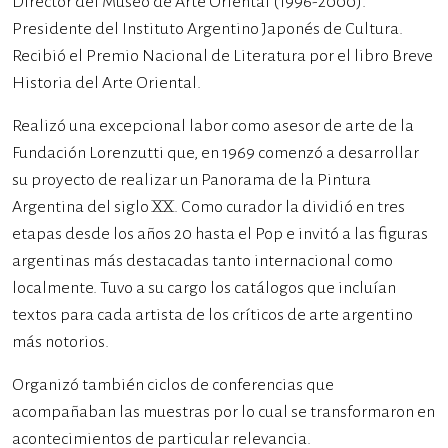
Director del Museo de Arte Oriental (1996-2000).
Presidente del Instituto Argentino Japonés de Cultura.
Recibió el Premio Nacional de Literatura por el libro Breve
Historia del Arte Oriental.
Realizó una excepcional labor como asesor de arte de la
Fundación Lorenzutti que, en 1969 comenzó a desarrollar
su proyecto de realizar un Panorama de la Pintura
Argentina del siglo XX. Como curador la dividió en tres
etapas desde los años 20 hasta el Pop e invitó a las figuras
argentinas más destacadas tanto internacional como
localmente. Tuvo a su cargo los catálogos que incluían
textos para cada artista de los críticos de arte argentino
más notorios.
Organizó también ciclos de conferencias que
acompañaban las muestras por lo cual se transformaron en
acontecimientos de particular relevancia.