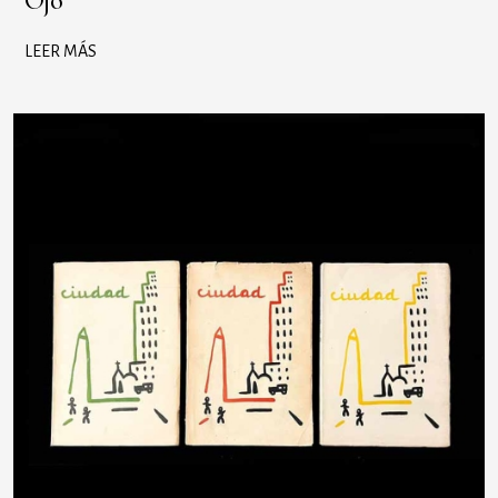
Ojo
LEER MÁS