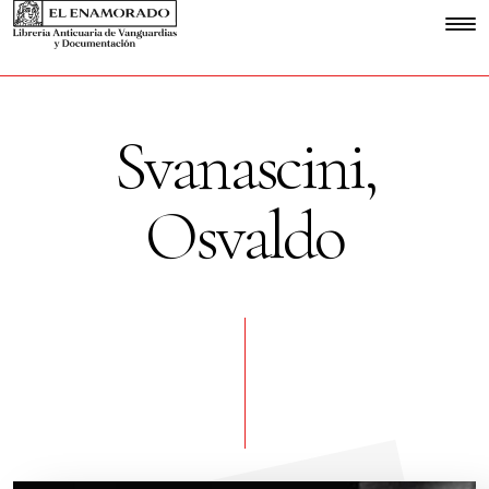
Svanascini,
Osvaldo