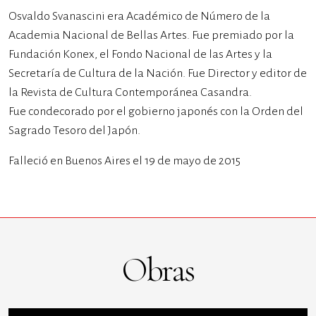
Osvaldo Svanascini era Académico de Número de la
Academia Nacional de Bellas Artes. Fue premiado por la
Fundación Konex, el Fondo Nacional de las Artes y la
Secretaría de Cultura de la Nación. Fue Director y editor de
la Revista de Cultura Contemporánea Casandra.
Fue condecorado por el gobierno japonés con la Orden del
Sagrado Tesoro del Japón.
Falleció en Buenos Aires el 19 de mayo de 2015
Obras