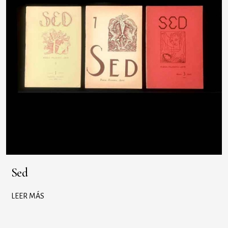
Sed
LEER MÁS