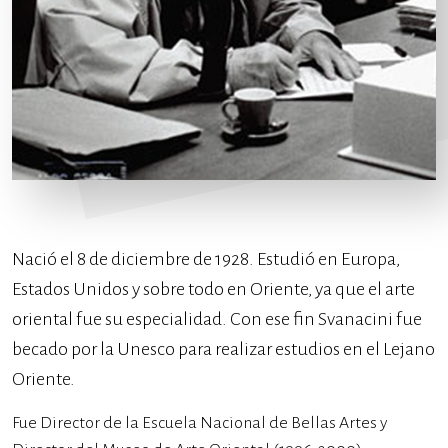
Nació el 8 de diciembre de 1928. Estudió en Europa,
Estados Unidos y sobre todo en Oriente, ya que el arte
oriental fue su especialidad. Con ese fin Svanacini fue
becado por la Unesco para realizar estudios en el Lejano
Oriente.
Fue Director de la Escuela Nacional de Bellas Artes y