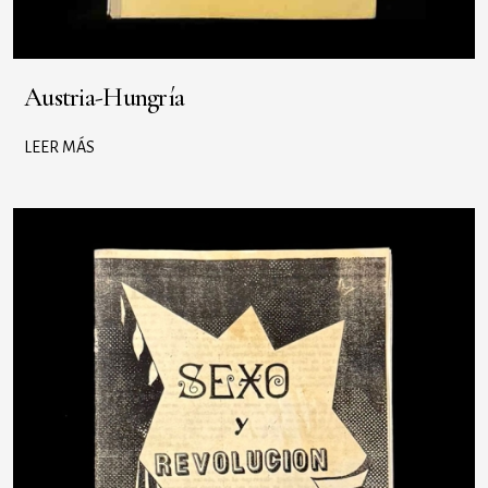
Austria-Hungría
LEER MÁS