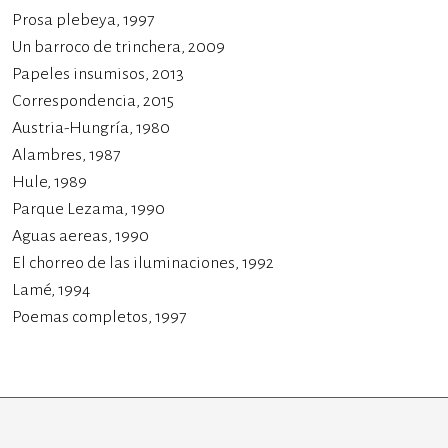
Prosa plebeya, 1997
Un barroco de trinchera, 2009
Papeles insumisos, 2013
Correspondencia, 2015
Austria-Hungría, 1980
Alambres, 1987
Hule, 1989
Parque Lezama, 1990
Aguas aereas, 1990
El chorreo de las iluminaciones, 1992
Lamé, 1994
Poemas completos, 1997