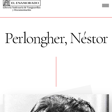
Perlongher, Néstor