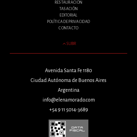
RESTAURACIÓN
TASACIÓN
EDITORIAL
POLÍTICA DE PRIVACIDAD
CONTACTO
SUBIR
Avenida Santa Fe 1180
Ciudad Autónoma de Buenos Aires
Argentina
info@elenamorado.com
+54 9 11 5014-3689