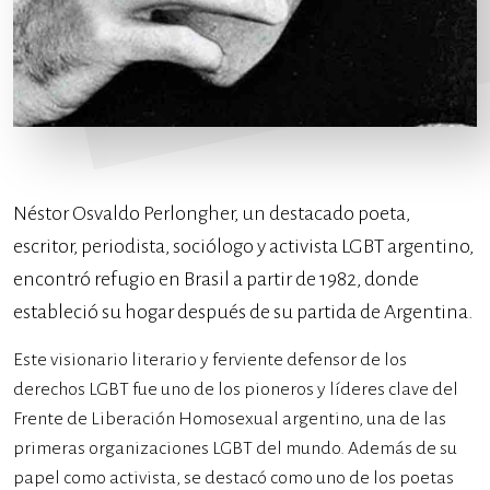
Néstor Osvaldo Perlongher, un destacado poeta,
escritor, periodista, sociólogo y activista LGBT argentino,
encontró refugio en Brasil a partir de 1982, donde
estableció su hogar después de su partida de Argentina.
Este visionario literario y ferviente defensor de los
derechos LGBT fue uno de los pioneros y líderes clave del
Frente de Liberación Homosexual argentino, una de las
primeras organizaciones LGBT del mundo. Además de su
papel como activista, se destacó como uno de los poetas