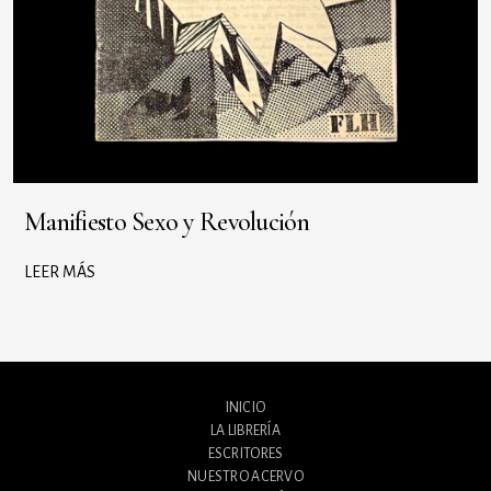
Manifiesto Sexo y Revolución
LEER MÁS
INICIO
LA LIBRERÍA
ESCRITORES
NUESTRO ACERVO