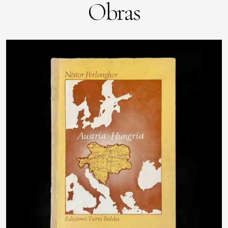
Obras