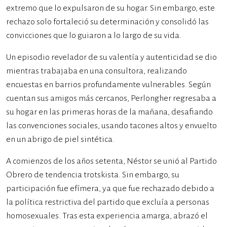
extremo que lo expulsaron de su hogar. Sin embargo, este
rechazo solo fortaleció su determinación y consolidó las
convicciones que lo guiaron a lo largo de su vida.
Un episodio revelador de su valentía y autenticidad se dio
mientras trabajaba en una consultora, realizando
encuestas en barrios profundamente vulnerables. Según
cuentan sus amigos más cercanos, Perlongher regresaba a
su hogar en las primeras horas de la mañana, desafiando
las convenciones sociales, usando tacones altos y envuelto
en un abrigo de piel sintética.
A comienzos de los años setenta, Néstor se unió al Partido
Obrero de tendencia trotskista. Sin embargo, su
participación fue efímera, ya que fue rechazado debido a
la política restrictiva del partido que excluía a personas
homosexuales. Tras esta experiencia amarga, abrazó el