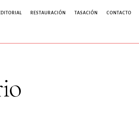
EDITORIAL
RESTAURACIÓN
TASACIÓN
CONTACTO
rio