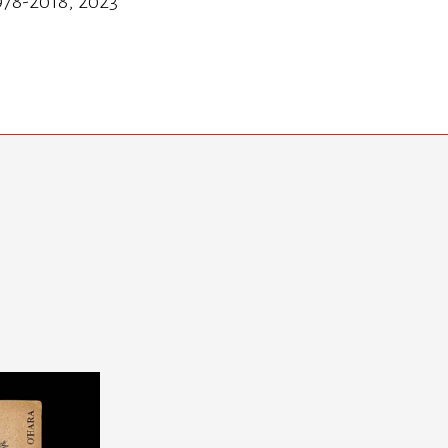
1978-2018, 2023