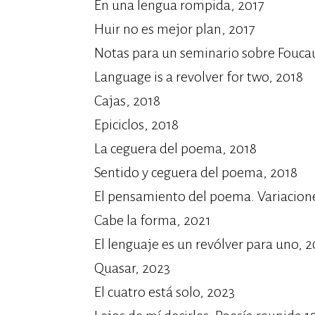
En una lengua rompida, 2017
Huir no es mejor plan, 2017
Notas para un seminario sobre Foucau
Language is a revolver for two, 2018
Cajas, 2018
Epiciclos, 2018
La ceguera del poema, 2018
Sentido y ceguera del poema, 2018
El pensamiento del poema. Variacion
Cabe la forma, 2021
El lenguaje es un revólver para uno, 
Quasar, 2023
El cuatro está solo, 2023