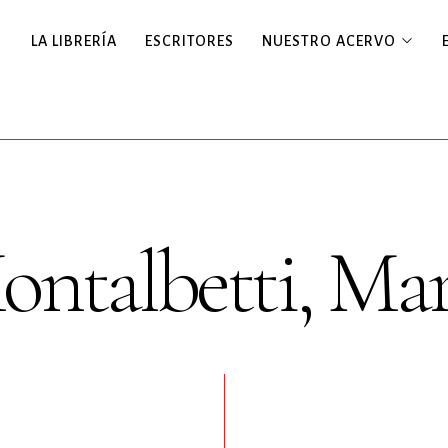
LA LIBRERÍA
ESCRITORES
NUESTRO ACERVO
ntalbetti, Ma