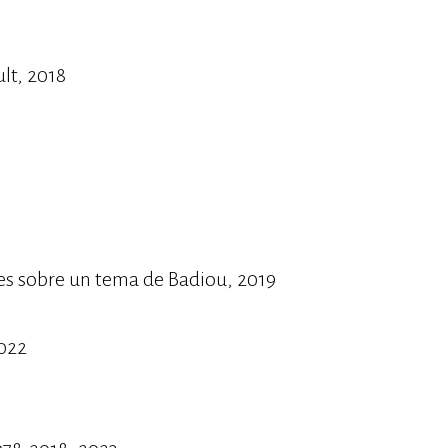
lt, 2018
es sobre un tema de Badiou, 2019
2022