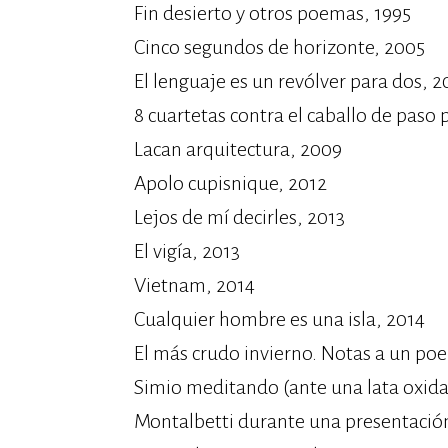
Fin desierto y otros poemas, 1995
Cinco segundos de horizonte, 2005
El lenguaje es un revólver para dos, 
8 cuartetas contra el caballo de paso
Lacan arquitectura, 2009
Apolo cupisnique, 2012
Lejos de mí decirles, 2013
El vigía, 2013
Vietnam, 2014
Cualquier hombre es una isla, 2014
El más crudo invierno. Notas a un po
Simio meditando (ante una lata oxidad
Montalbetti durante una presentación