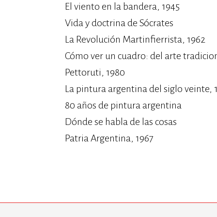
El viento en la bandera, 1945
Vida y doctrina de Sócrates
La Revolución Martinfierrista, 1962
Cómo ver un cuadro: del arte tradicio
Pettoruti, 1980
La pintura argentina del siglo veinte, 
80 años de pintura argentina
Dónde se habla de las cosas
Patria Argentina, 1967