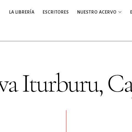
LA LIBRERÍA
ESCRITORES
NUESTRO ACERVO
a Iturburu, C