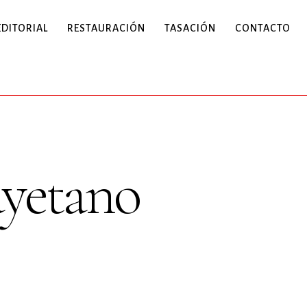
EDITORIAL
RESTAURACIÓN
TASACIÓN
CONTACTO
ayetano