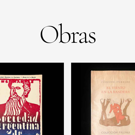
Obras