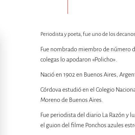
Periodista y poeta, fue uno de los decanos 
Fue nombrado miembro de número de l
colegas lo apodaron «Policho».
Nació en 1902 en Buenos Aires, Argen
Córdova estudió en el Colegio Naciona
Moreno de Buenos Aires.
Fue periodista del diario La Razón y lu
el guion del filme Ponchos azules est