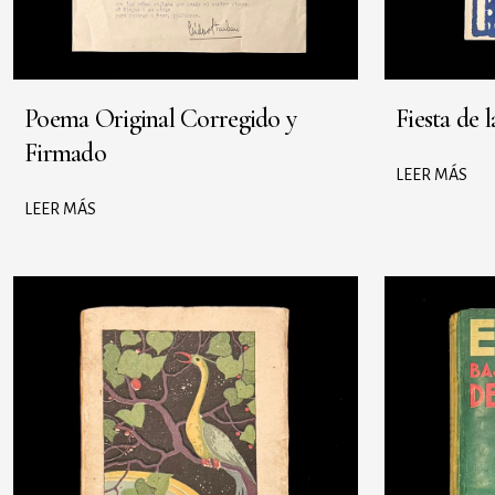
Poema Original Corregido y
Fiesta de l
Firmado
LEER MÁS
LEER MÁS