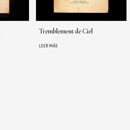
a
Tremblement de Ciel
LEER MÁS