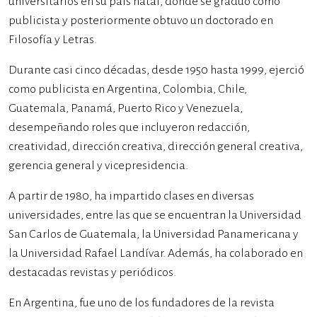
universitarios en su país natal, donde se graduó como
publicista y posteriormente obtuvo un doctorado en
Filosofía y Letras.
Durante casi cinco décadas, desde 1950 hasta 1999, ejerció
como publicista en Argentina, Colombia, Chile,
Guatemala, Panamá, Puerto Rico y Venezuela,
desempeñando roles que incluyeron redacción,
creatividad, dirección creativa, dirección general creativa,
gerencia general y vicepresidencia.
A partir de 1980, ha impartido clases en diversas
universidades, entre las que se encuentran la Universidad
San Carlos de Guatemala, la Universidad Panamericana y
la Universidad Rafael Landívar. Además, ha colaborado en
destacadas revistas y periódicos.
En Argentina, fue uno de los fundadores de la revista