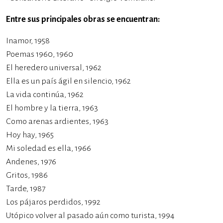
Entre sus principales obras se encuentran:
Inamor, 1958
Poemas 1960, 1960
El heredero universal, 1962
Ella es un país ágil en silencio, 1962
La vida continúa, 1962
El hombre y la tierra, 1963
Como arenas ardientes, 1963
Hoy hay, 1965
Mi soledad es ella, 1966
Andenes, 1976
Gritos, 1986
Tarde, 1987
Los pájaros perdidos, 1992
Utópico volver al pasado aún como turista, 1994