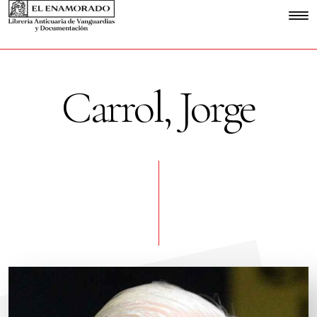
Carrol, Jorge