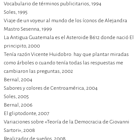
Vocabulario de términos publicitarios, 1994
Soles, 1995
Viaje de un voyeur al mundo de los íconos de Alejandra
Mastro Sesenna, 1999
La Antigua Guatemala es el Asteroide B612 donde nació El
principito, 2000
Tenía razón Vicente Huidobro: hay que plantar miradas
como árboles o cuando tenía todas las respuestas me
cambiaron las preguntas, 2002
Bernal, 2004
Sabores y colores de Centroamérica, 2004
Soles, 2005
Bernal, 2006
El gliptodonte, 2007
Variaciones sobre «Teoría de la Democracia de Giovanni
Sartori», 2008
Realizador de sueños, 2008