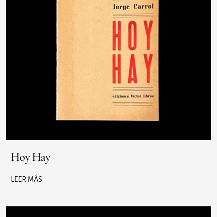
Hoy Hay
LEER MÁS