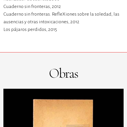
Cuaderno sin fronteras, 2012
Cuaderno sin fronteras. RefleXiones sobre la soledad, las
ausencias y otras intoxicaciones, 2012
Los pájaros perdidos, 2015
Obras