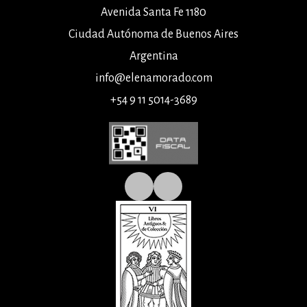
Avenida Santa Fe 1180
Ciudad Autónoma de Buenos Aires
Argentina
info@elenamorado.com
+54 9 11 5014-3689