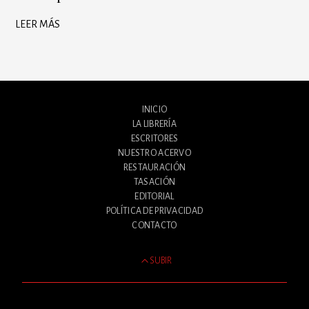
LEER MÁS
INICIO
LA LIBRERÍA
ESCRITORES
NUESTRO ACERVO
RESTAURACIÓN
TASACIÓN
EDITORIAL
POLÍTICA DE PRIVACIDAD
CONTACTO
SUBIR