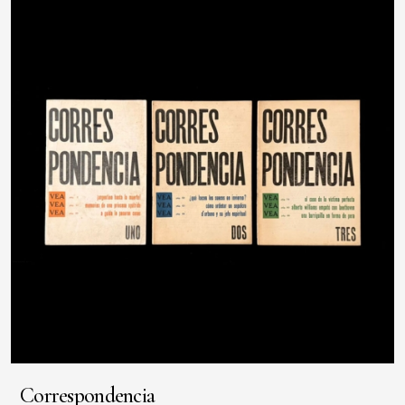
Correspondencia