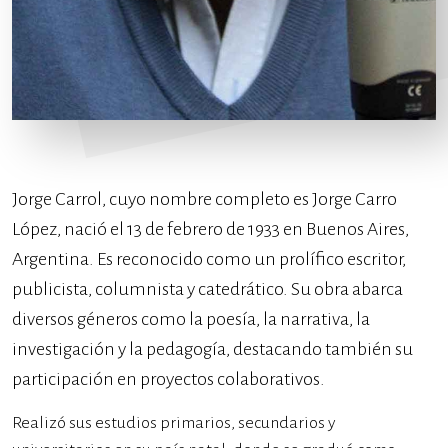
Jorge Carrol, cuyo nombre completo es Jorge Carro
López, nació el 13 de febrero de 1933 en Buenos Aires,
Argentina. Es reconocido como un prolífico escritor,
publicista, columnista y catedrático. Su obra abarca
diversos géneros como la poesía, la narrativa, la
investigación y la pedagogía, destacando también su
participación en proyectos colaborativos.
Realizó sus estudios primarios, secundarios y