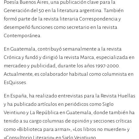
Poesía Buenos Aires, una publicación clave para la
Generación del 50 en la literatura argentina. También
formó parte de la revista literaria Correspondencia y
desempeñó funciones como secretario en la revista
Contemporánea.
En Guatemala, contribuyó semanalmente a la revista
Crónica y fundó y dirigió la revista Marca, especializada en
mercadeo y publicidad, durante los años 1997-2000.
Actualmente, es colaborador habitual como columnista en
EsQuisses.
En España, ha realizado entrevistas para la Revista Huellas
y ha publicado artículos en periódicos como Siglo
Veintiuno y La República en Guatemala, donde también ha
tenido a su cargo columnas de opinión y secciones críticas
como «Biblioteca para armar», «Los libros no muerden» y
«Consultorio Literario» en Siglo Veintiuno.