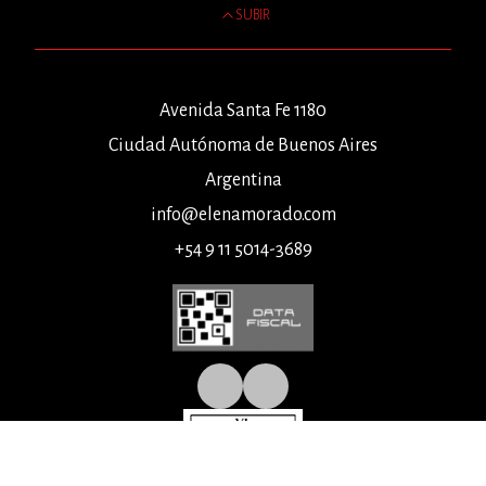
SUBIR
Avenida Santa Fe 1180
Ciudad Autónoma de Buenos Aires
Argentina
info@elenamorado.com
+54 9 11 5014-3689