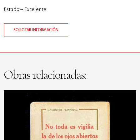
Estado – Excelente
SOLICITAR INFORMACIÓN
Obras relacionadas: