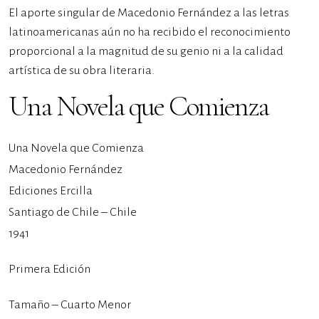
El aporte singular de Macedonio Fernández a las letras
latinoamericanas aún no ha recibido el reconocimiento
proporcional a la magnitud de su genio ni a la calidad
artística de su obra literaria.
Una Novela que Comienza
Una Novela que Comienza
Macedonio Fernández
Ediciones Ercilla
Santiago de Chile – Chile
1941
Primera Edición
Tamaño – Cuarto Menor