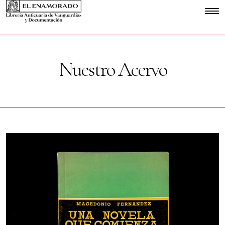
Nuestro Acervo