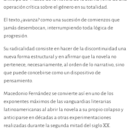
operación crítica sobre el género en su totalidad.
El texto ¿avanza? como una sucesión de comienzos que
jamás desembocan, interrumpiendo toda lógica de
progresión.
Su radicalidad consiste en hacer de la discontinuidad una
nueva forma estructural y en afirmar que la novela no
pertenece, necesariamente, al orden de lo narrativo, sino
que puede concebirse como un dispositivo de
pensamiento.
Macedonio Fernández se convierte así en uno de los
exponentes máximos de las vanguardias literarias
latinoamericanas al abrir la novela a su propio colapso y
anticiparse en décadas a otras experimentaciones
realizadas durante la segunda mitad del siglo XX.