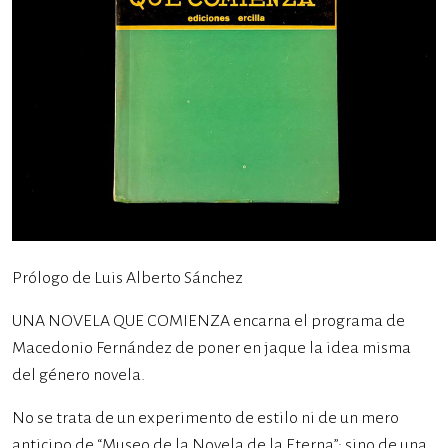
Prólogo de Luis Alberto Sánchez
UNA NOVELA QUE COMIENZA encarna el programa de
Macedonio Fernández de poner en jaque la idea misma
del género novela.
No se trata de un experimento de estilo ni de un mero
anticipo de “Museo de la Novela de la Eterna”; sino de una