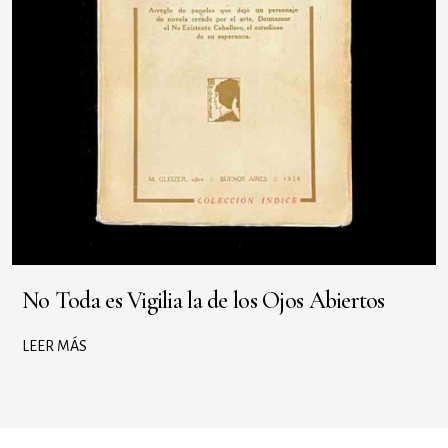
No Toda es Vigilia la de los Ojos Abiertos
LEER MÁS