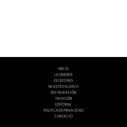
INICIO
LA LIBRERÍA
ESCRITORES
NUESTRO ACERVO
RESTAURACIÓN
TASACIÓN
EDITORIAL
POLÍTICA DE PRIVACIDAD
CONTACTO