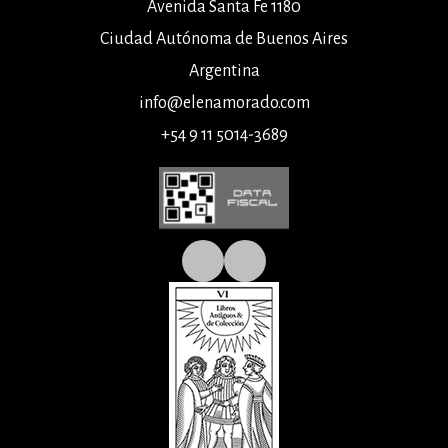
Avenida Santa Fe 1180
Ciudad Autónoma de Buenos Aires
Argentina
info@elenamorado.com
+54 9 11 5014-3689