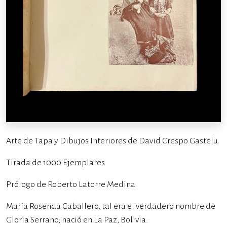
Arte de Tapa y Dibujos Interiores de David Crespo Gastelu
Tirada de 1000 Ejemplares
Prólogo de Roberto Latorre Medina
María Rosenda Caballero, tal era el verdadero nombre de
Gloria Serrano, nació en La Paz, Bolivia.