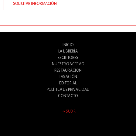
SOLICITAR INFORMACIÓN
INICIO
LA LIBRERÍA
ESCRITORES
NUESTRO ACERVO
RESTAURACIÓN
TASACIÓN
EDITORIAL
POLÍTICA DE PRIVACIDAD
CONTACTO
SUBIR