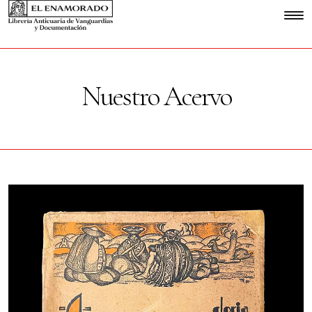
Nuestro Acervo