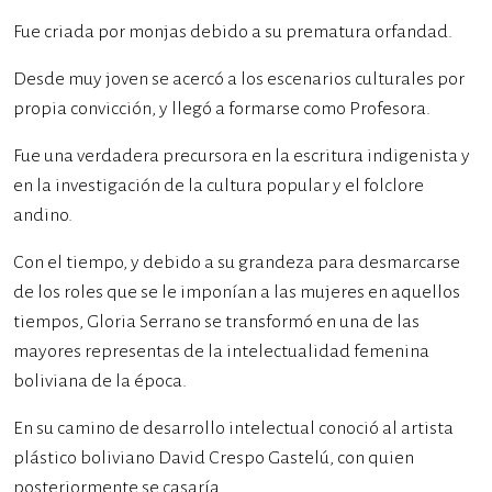
Fue criada por monjas debido a su prematura orfandad.
Desde muy joven se acercó a los escenarios culturales por
propia convicción, y llegó a formarse como Profesora.
Fue una verdadera precursora en la escritura indigenista y
en la investigación de la cultura popular y el folclore
andino.
Con el tiempo, y debido a su grandeza para desmarcarse
de los roles que se le imponían a las mujeres en aquellos
tiempos, Gloria Serrano se transformó en una de las
mayores representas de la intelectualidad femenina
boliviana de la época.
En su camino de desarrollo intelectual conoció al artista
plástico boliviano David Crespo Gastelú, con quien
posteriormente se casaría.