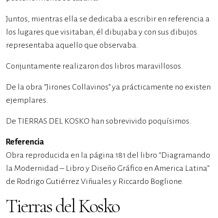
Juntos, mientras ella se dedicaba a escribir en referencia a
los lugares que visitaban, él dibujaba y con sus dibujos
representaba aquello que observaba.
Conjuntamente realizaron dos libros maravillosos.
De la obra “Jirones Collavinos” ya prácticamente no existen
ejemplares.
De TIERRAS DEL KOSKO han sobrevivido poquísimos.
Referencia
Obra reproducida en la página 181 del libro “Diagramando
la Modernidad – Libro y Diseño Gráfico en America Latina”
de Rodrigo Gutiérrez Viñuales y Riccardo Boglione.
Tierras del Kosko