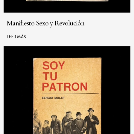
Manifiesto Sexo y Revolución
LEER MÁS