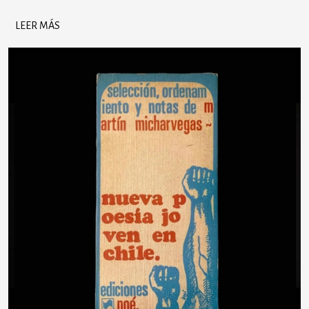
LEER MÁS