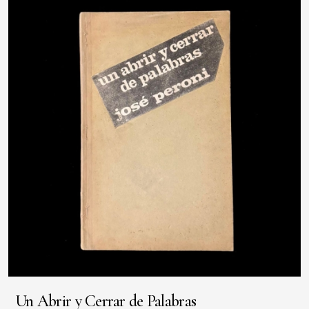
Un Abrir y Cerrar de Palabras