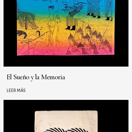
El Sueño y la Memoria
LEER MÁS