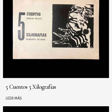
5 Cuentos 5 Xilografías
LEER MÁS