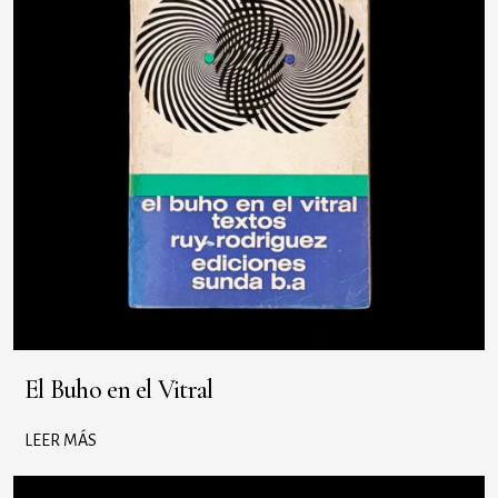
El Buho en el Vitral
LEER MÁS