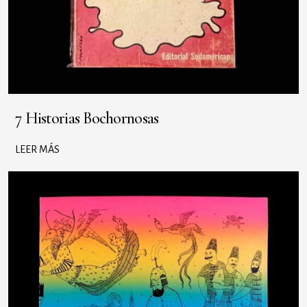
7 Historias Bochornosas
LEER MÁS