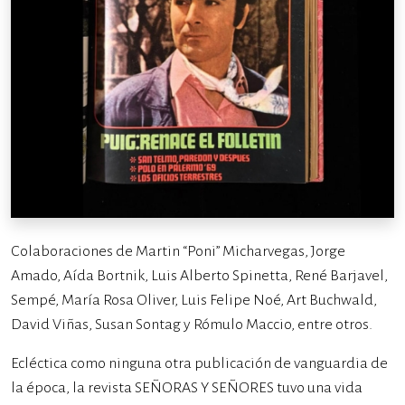
Colaboraciones de Martin “Poni” Micharvegas, Jorge
Amado, Aída Bortnik, Luis Alberto Spinetta, René Barjavel,
Sempé, María Rosa Oliver, Luis Felipe Noé, Art Buchwald,
David Viñas, Susan Sontag y Rómulo Maccio, entre otros.
Ecléctica como ninguna otra publicación de vanguardia de
la época, la revista SEÑORAS Y SEÑORES tuvo una vida