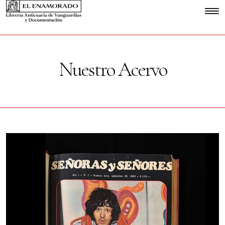
Nuestro Acervo