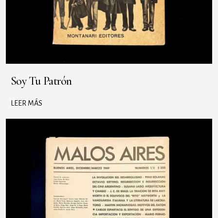
Soy Tu Patrón
LEER MÁS