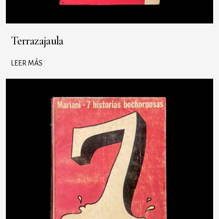
Terrazajaula
LEER MÁS