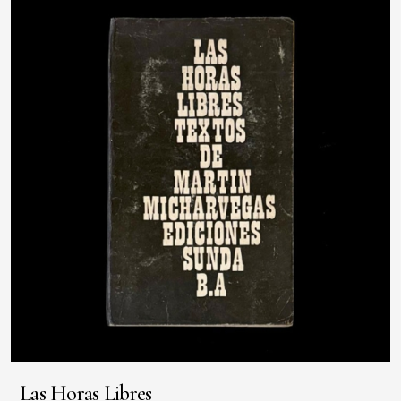
Las Horas Libres