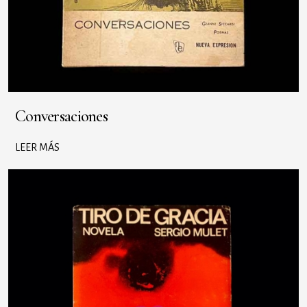
Conversaciones
LEER MÁS