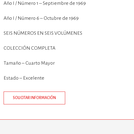
Año I / Número 1 – Septiembre de 1969
Año I / Número 6 – Octubre de 1969
SEIS NÚMEROS EN SEIS VOLÚMENES
COLECCIÓN COMPLETA
Tamaño – Cuarto Mayor
Estado – Excelente
SOLICITAR INFORMACIÓN