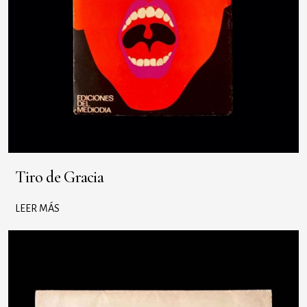
Tiro de Gracia
LEER MÁS