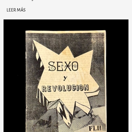
LEER MÁS