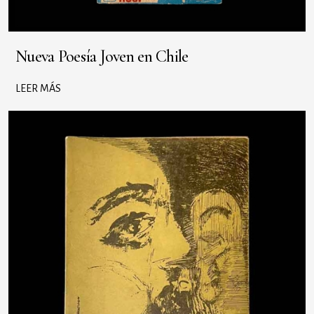
Nueva Poesía Joven en Chile
LEER MÁS