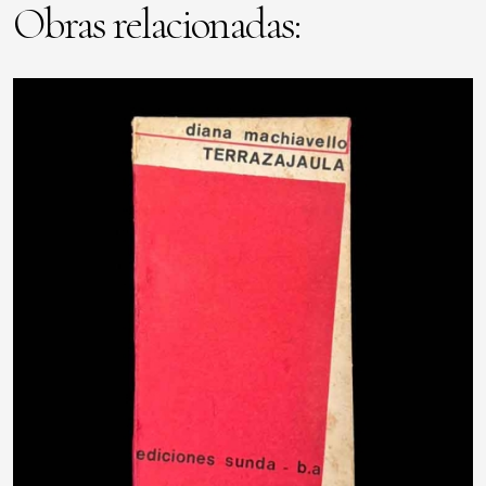
Obras relacionadas: