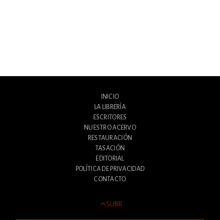
INICIO
LA LIBRERÍA
ESCRITORES
NUESTRO ACERVO
RESTAURACIÓN
TASACIÓN
EDITORIAL
POLÍTICA DE PRIVACIDAD
CONTACTO
SUBIR