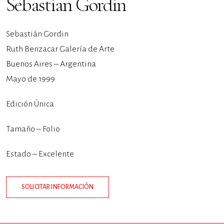
Sebastian Gordin
Sebastián Gordin
Ruth Benzacar Galería de Arte
Buenos Aires – Argentina
Mayo de 1999
Edición Única
Tamaño – Folio
Estado – Excelente
SOLICITAR INFORMACIÓN