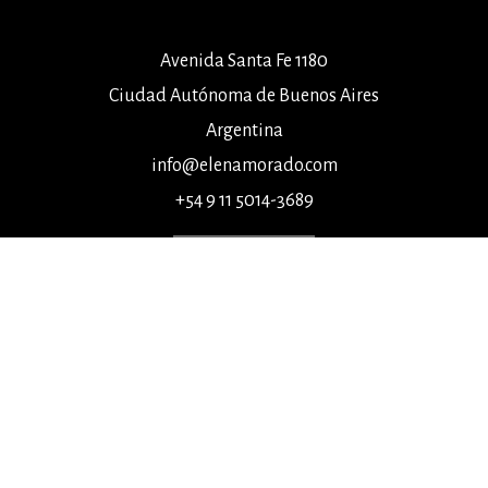
Avenida Santa Fe 1180
Ciudad Autónoma de Buenos Aires
Argentina
info@elenamorado.com
+54 9 11 5014-3689