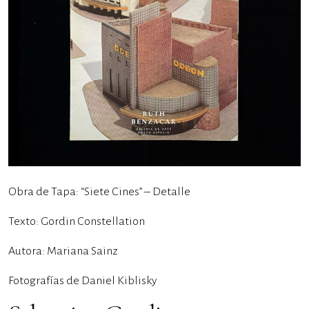
Obra de Tapa: “Siete Cines” – Detalle
Texto: Gordin Constellation
Autora: Mariana Sainz
Fotografías de Daniel Kiblisky