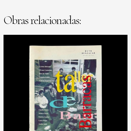
Obras relacionadas: