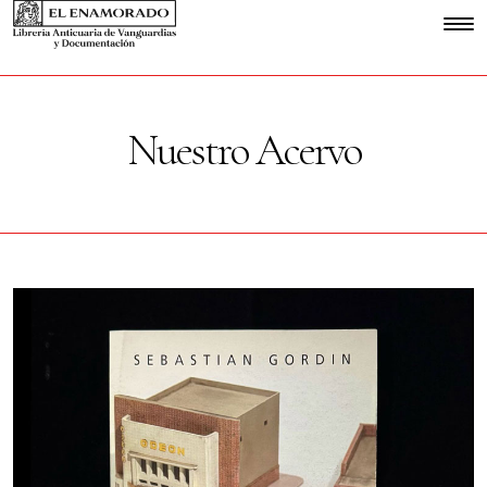
Nuestro Acervo