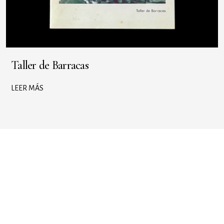
Taller de Barracas
LEER MÁS