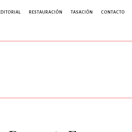
EDITORIAL
RESTAURACIÓN
TASACIÓN
CONTACTO