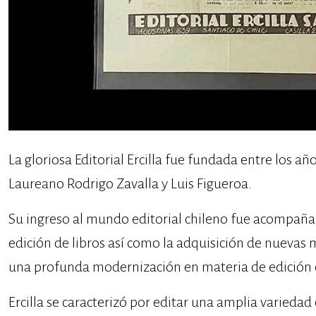
La gloriosa Editorial Ercilla fue fundada entre los añ
Laureano Rodrigo Zavalla y Luis Figueroa.
Su ingreso al mundo editorial chileno fue acompañ
edición de libros así como la adquisición de nuevas
una profunda modernización en materia de edición e
Ercilla se caracterizó por editar una amplia variedad 