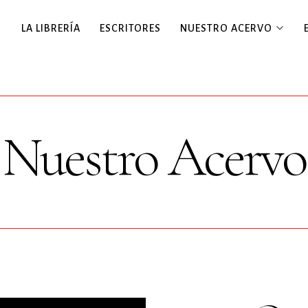
LA LIBRERÍA
ESCRITORES
NUESTRO ACERVO
Nuestro Acervo