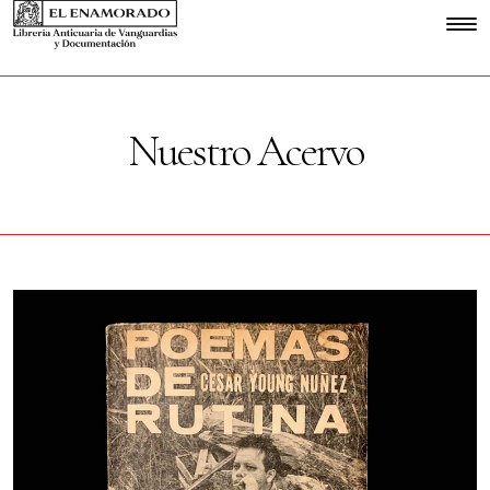
Nuestro Acervo