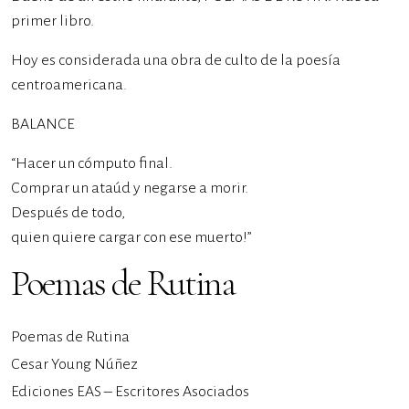
primer libro.
Hoy es considerada una obra de culto de la poesía
centroamericana.
BALANCE
“Hacer un cómputo final.
Comprar un ataúd y negarse a morir.
Después de todo,
quien quiere cargar con ese muerto!”
Poemas de Rutina
Poemas de Rutina
Cesar Young Núñez
Ediciones EAS – Escritores Asociados