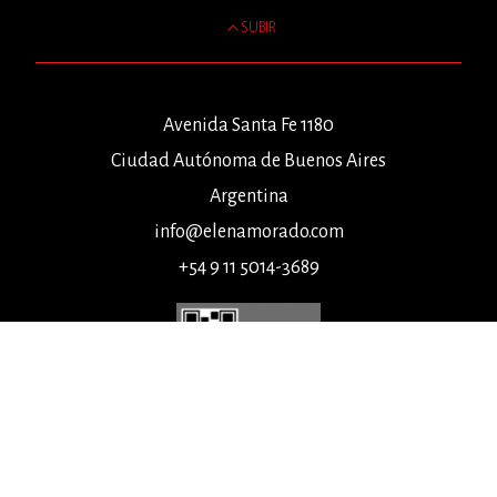
SUBIR
Avenida Santa Fe 1180
Ciudad Autónoma de Buenos Aires
Argentina
info@elenamorado.com
+54 9 11 5014-3689