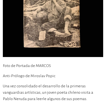
Foto de Portada de MARCOS
Anti-Prólogo de Miroslav Popic
Una vez consolidado el desarrollo de la primeras
vanguardias artísticas, un joven poeta chileno visita a
Pablo Neruda para leerle algunos de sus poemas.