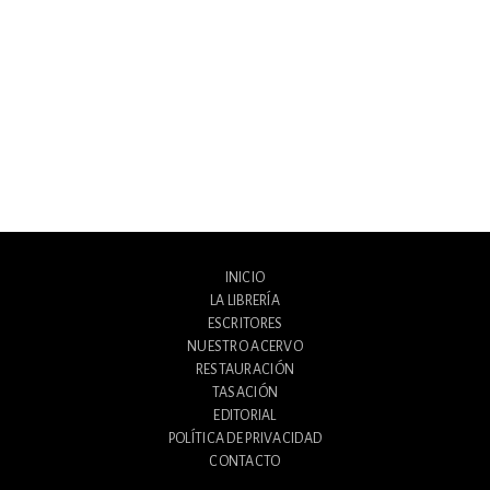
INICIO
LA LIBRERÍA
ESCRITORES
NUESTRO ACERVO
RESTAURACIÓN
TASACIÓN
EDITORIAL
POLÍTICA DE PRIVACIDAD
CONTACTO