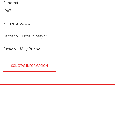
Panamá
1967
Primera Edición
Tamaño – Octavo Mayor
Estado – Muy Bueno
SOLICITAR INFORMACIÓN