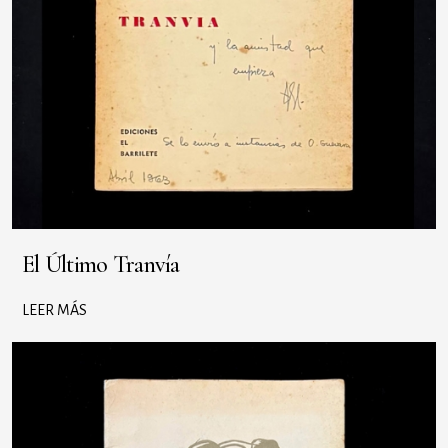
El Último Tranvía
LEER MÁS