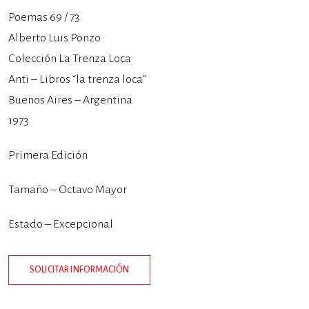
Poemas 69 / 73
Alberto Luis Ponzo
Colección La Trenza Loca
Anti – Libros “la trenza loca”
Buenos Aires – Argentina
1973
Primera Edición
Tamaño – Octavo Mayor
Estado – Excepcional
SOLICITAR INFORMACIÓN