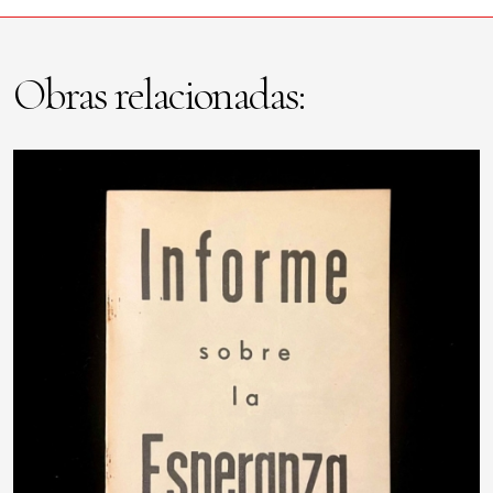
Obras relacionadas: