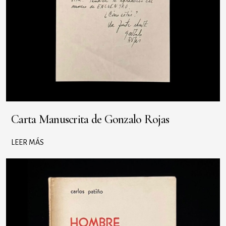
Carta Manuscrita de Gonzalo Rojas
LEER MÁS