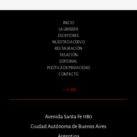
INICIO
LA LIBRERÍA
ESCRITORES
NUESTRO ACERVO
RESTAURACIÓN
TASACIÓN
EDITORIAL
POLÍTICA DE PRIVACIDAD
CONTACTO
SUBIR
Avenida Santa Fe 1180
Ciudad Autónoma de Buenos Aires
Argentina