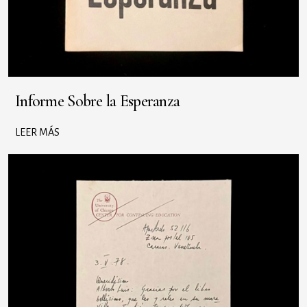
Informe Sobre la Esperanza
LEER MÁS