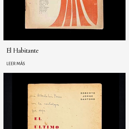
El Habitante
LEER MÁS