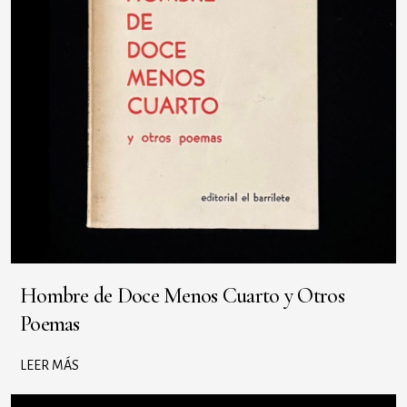
Hombre de Doce Menos Cuarto y Otros
Poemas
LEER MÁS