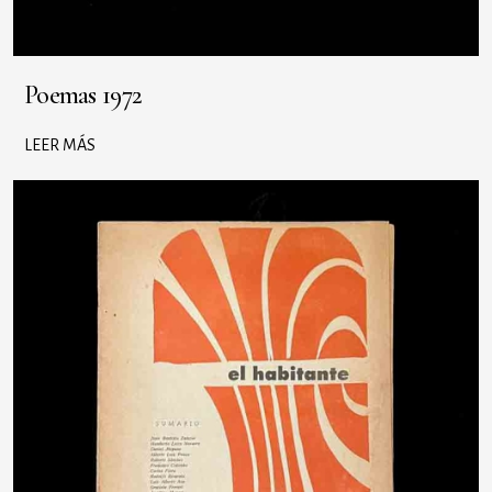
Poemas 1972
LEER MÁS