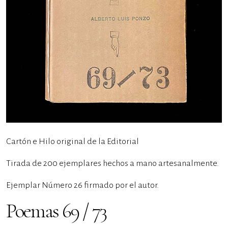
Cartón e Hilo original de la Editorial
Tirada de 200 ejemplares hechos a mano artesanalmente.
Ejemplar Número 26 firmado por el autor.
Poemas 69 / 73