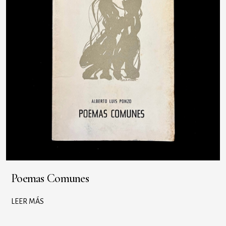
Poemas Comunes
LEER MÁS