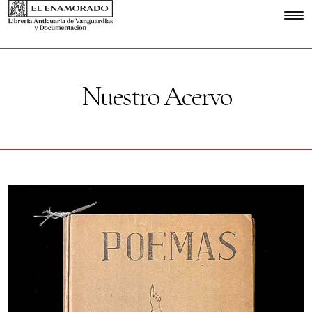
Nuestro Acervo