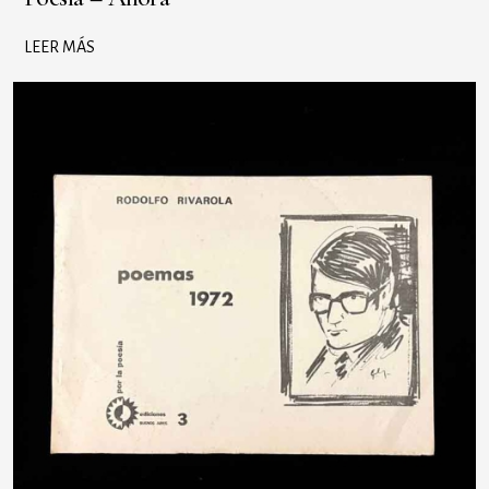
LEER MÁS