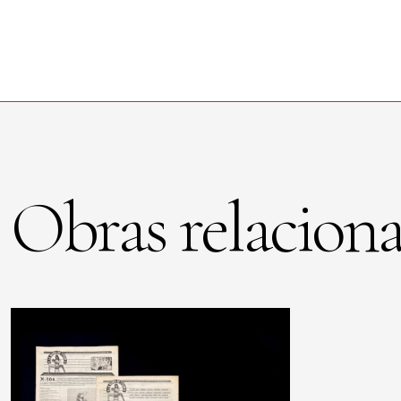
Obras relaciona