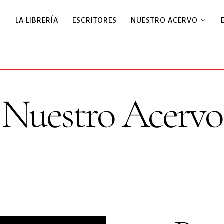
LA LIBRERÍA
ESCRITORES
NUESTRO ACERVO
Nuestro Acervo