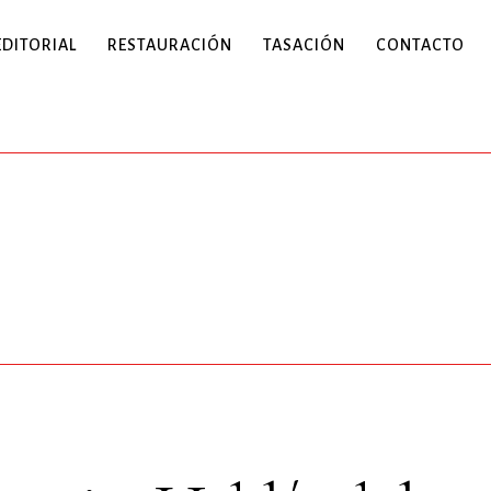
EDITORIAL
RESTAURACIÓN
TASACIÓN
CONTACTO