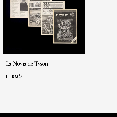
La Novia de Tyson
LEER MÁS