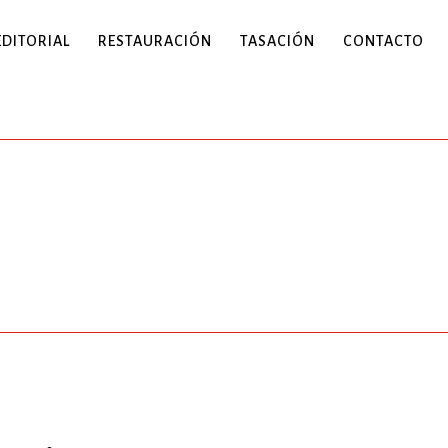
EDITORIAL
RESTAURACIÓN
TASACIÓN
CONTACTO