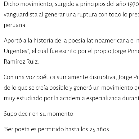
Dicho movimiento, surgido a principios del año 19
vanguardista al generar una ruptura con todo lo pre
peruana.
Aportó a la historia de la poesía latinoamericana el 
Urgentes”, el cual fue escrito por el propio Jorge Pim
Ramírez Ruiz.
Con una voz poética sumamente disruptiva, Jorge Pim
de lo que se creía posible y generó un movimiento 
muy estudiado por la academia especializada durant
Supo decir en su momento:
“Ser poeta es permitido hasta los 25 años.