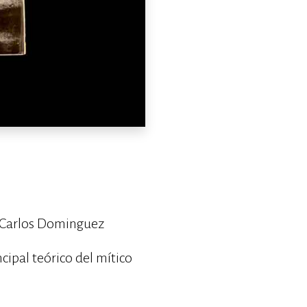
e Carlos Dominguez
cipal teórico del mítico