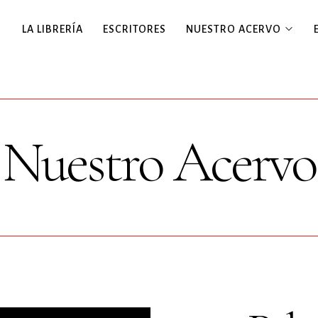
LA LIBRERÍA
ESCRITORES
NUESTRO ACERVO
Nuestro Acervo