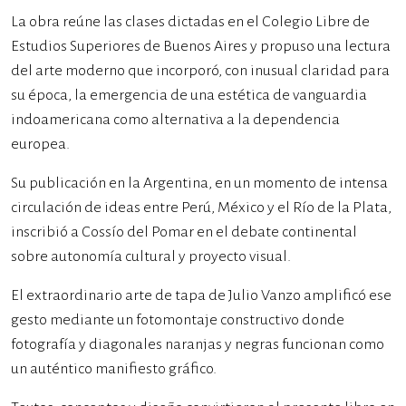
La obra reúne las clases dictadas en el Colegio Libre de
Estudios Superiores de Buenos Aires y propuso una lectura
del arte moderno que incorporó, con inusual claridad para
su época, la emergencia de una estética de vanguardia
indoamericana como alternativa a la dependencia
europea.
Su publicación en la Argentina, en un momento de intensa
circulación de ideas entre Perú, México y el Río de la Plata,
inscribió a Cossío del Pomar en el debate continental
sobre autonomía cultural y proyecto visual.
El extraordinario arte de tapa de Julio Vanzo amplificó ese
gesto mediante un fotomontaje constructivo donde
fotografía y diagonales naranjas y negras funcionan como
un auténtico manifiesto gráfico.