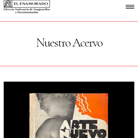
Nuestro Acervo