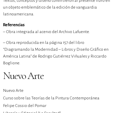
Textos, conceptos y diseño convirtieron al presente libro en
un objeto emblemático de la edición de vanguardia
latinoamericana.
Referencias
– Obra integrada al acervo del Archivo Lafuente.
– Obra reproducida en la página 157 del libro
“Diagramando la Modernidad – Libros y Diseño Gráfico en
América Latina” de Rodrigo Gutiérrez Viñuales y Riccardo
Boglione.
Nuevo Arte
Nuevo Arte
Curso sobre las Teorías de la Pintura Contemporánea
Felipe Cossio del Pomar