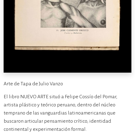
Arte de Tapa de Julio Vanzo
El libro NUEVO ARTE situó a Felipe Cossío del Pomar,
artista plástico y teórico peruano, dentro del núcleo
temprano de las vanguardias latinoamericanas que
buscaron articular pensamiento crítico, identidad
continental y experimentación formal.