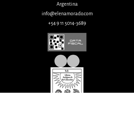
Argentina
info@elenamorado.com
+54 9 11 5014-3689