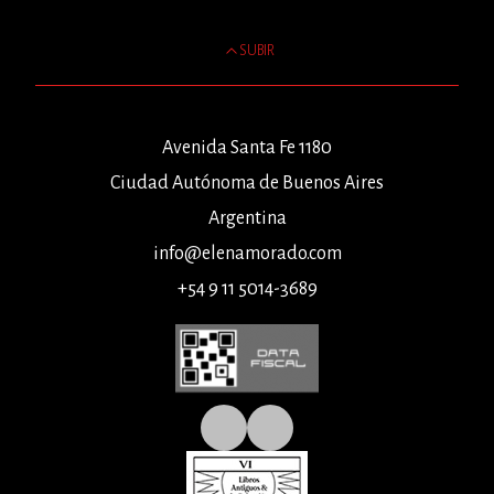
SUBIR
Avenida Santa Fe 1180
Ciudad Autónoma de Buenos Aires
Argentina
info@elenamorado.com
+54 9 11 5014-3689