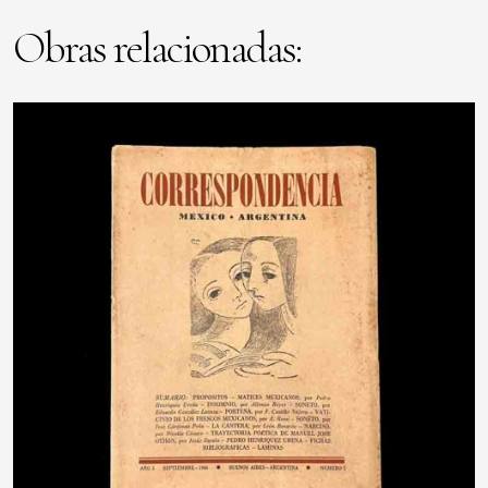
Obras relacionadas: