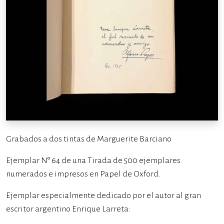
Grabados a dos tintas de Marguerite Barciano
Ejemplar N° 64 de una Tirada de 500 ejemplares
numerados e impresos en Papel de Oxford.
Ejemplar especialmente dedicado por el autor al gran
escritor argentino Enrique Larreta: