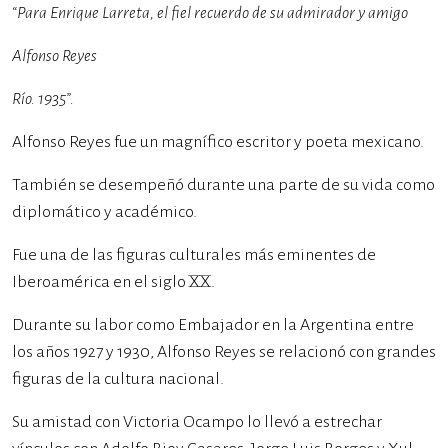
“Para Enrique Larreta, el fiel recuerdo de su admirador y amigo
Alfonso Reyes
Río. 1935”.
Alfonso Reyes fue un magnífico escritor y poeta mexicano.
También se desempeñó durante una parte de su vida como
diplomático y académico.
Fue una de las figuras culturales más eminentes de
Iberoamérica en el siglo XX.
Durante su labor como Embajador en la Argentina entre
los años 1927 y 1930, Alfonso Reyes se relacionó con grandes
figuras de la cultura nacional.
Su amistad con Victoria Ocampo lo llevó a estrechar