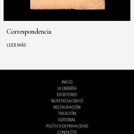
Correspondencia
LEER MÁS
INICIO
LA LIBRERÍA
ESCRITORES
NUESTRO ACERVO
RESTAURACIÓN
TASACIÓN
EDITORIAL
POLÍTICA DE PRIVACIDAD
CONTACTO