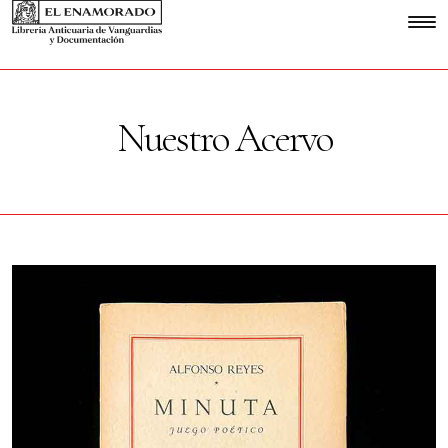
Nuestro Acervo