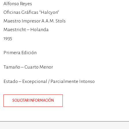
Alfonso Reyes
Oficinas Gráficas “Halcyon”
Maestro Impresor A.A.M. Stols
Maestricht – Holanda
1935
Primera Edición
Tamaño – Cuarto Menor
Estado – Excepcional / Parcialmente Intonso
SOLICITAR INFORMACIÓN