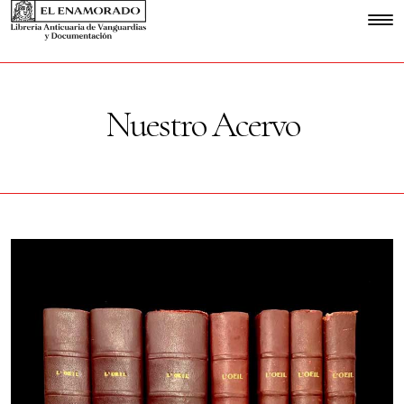
Nuestro Acervo