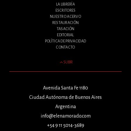
LA LIBRERÍA
ESCRITORES
NUESTRO ACERVO
RESTAURACIÓN
TASACIÓN
EDITORIAL
POLÍTICA DE PRIVACIDAD
CONTACTO
SUBIR
Avenida Santa Fe 1180
Ciudad Autónoma de Buenos Aires
Argentina
info@elenamorado.com
+54 9 11 5014-3689