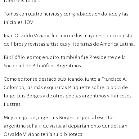
Dieciséis Tomos
Tomos con cuatro nervios y con grabados en dorado y las
iniciales: JOV
Juan Osvaldo Viviano fue uno de los mayores coleccionistas
de libros y revistas artísticas y literarias de America Latina.
Bibliófilo, editor, erudito, también fue Presidente de la
Sociedad de Bibliófilos Argentinos.
Como editor se destacó publicando, junto a Francisco A.
Colombo, las más exquisitas Plaquette sobre la obra de
Jorge Luis Borges y de otros poetas argentinos y franceses
ilustres.
Muy amigo de Jorge Luis Borges, el genial escritor
argentino solía ir de visita al departamento donde Juan
Osvaldo Viviano tenía su biblioteca.