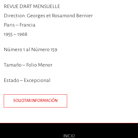
REVUE D’ART MENSUELLE
Direction: Georges et Rosamond Bernier
Paris – Francia
1955 – 1968
Número 1 al Número 159
Tamaño – Folio Menor
Estado – Excepcional
SOLICITAR INFORMACIÓN
INICIO