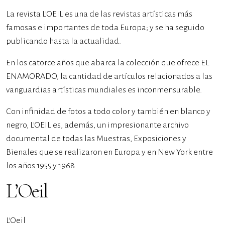
La revista L’OEIL es una de las revistas artísticas más
famosas e importantes de toda Europa; y se ha seguido
publicando hasta la actualidad.
En los catorce años que abarca la colección que ofrece EL
ENAMORADO, la cantidad de artículos relacionados a las
vanguardias artísticas mundiales es inconmensurable.
Con infinidad de fotos a todo color y también en blanco y
negro, L’OEIL es, además, un impresionante archivo
documental de todas las Muestras, Exposiciones y
Bienales que se realizaron en Europa y en New York entre
los años 1955 y 1968.
L’Oeil
L’Oeil