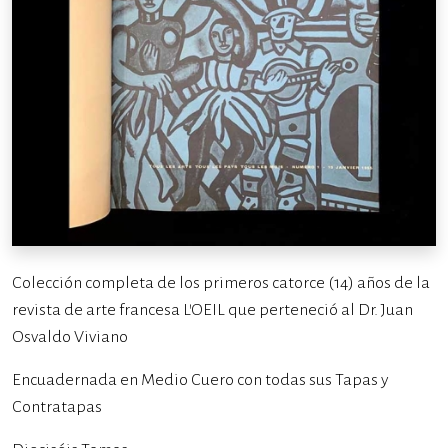
Colección completa de los primeros catorce (14) años de la
revista de arte francesa L’OEIL que perteneció al Dr. Juan
Osvaldo Viviano
Encuadernada en Medio Cuero con todas sus Tapas y
Contratapas