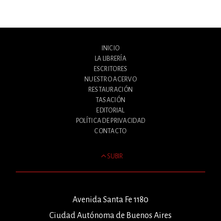
INICIO
LA LIBRERÍA
ESCRITORES
NUESTRO ACERVO
RESTAURACIÓN
TASACIÓN
EDITORIAL
POLÍTICA DE PRIVACIDAD
CONTACTO
SUBIR
Avenida Santa Fe 1180
Ciudad Autónoma de Buenos Aires