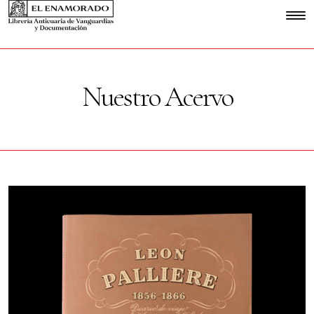
Nuestro Acervo