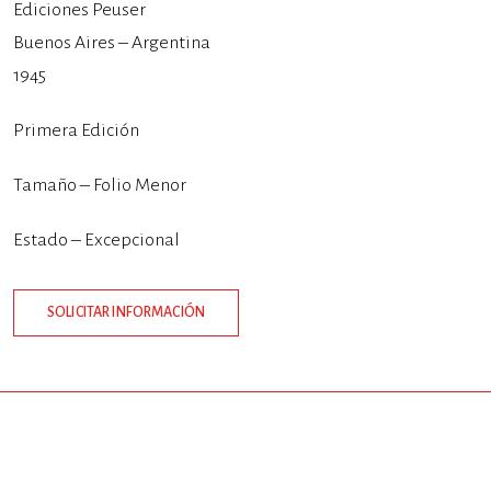
Ediciones Peuser
Buenos Aires – Argentina
1945
Primera Edición
Tamaño – Folio Menor
Estado – Excepcional
SOLICITAR INFORMACIÓN