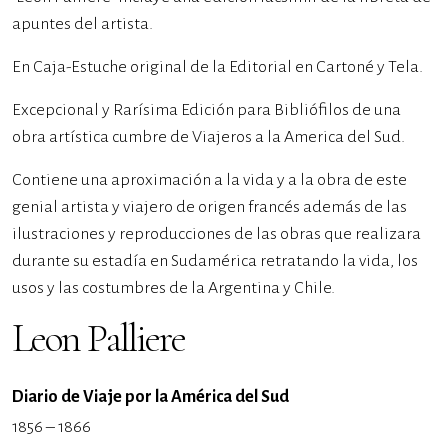
apuntes del artista.
En Caja-Estuche original de la Editorial en Cartoné y Tela.
Excepcional y Rarísima Edición para Bibliófilos de una
obra artística cumbre de Viajeros a la America del Sud.
Contiene una aproximación a la vida y a la obra de este
genial artista y viajero de origen francés además de las
ilustraciones y reproducciones de las obras que realizara
durante su estadía en Sudamérica retratando la vida, los
usos y las costumbres de la Argentina y Chile.
Leon Palliere
Diario de Viaje por la América del Sud
1856 – 1866