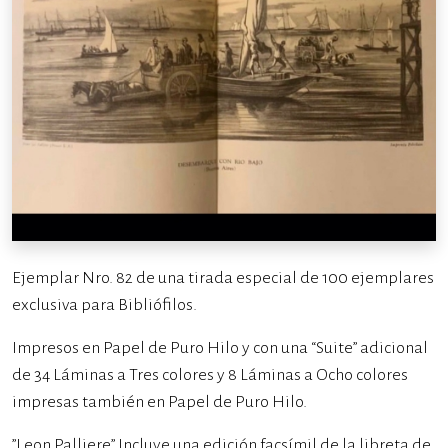
Ejemplar Nro. 82 de una tirada especial de 100 ejemplares
exclusiva para Bibliófilos.
Impresos en Papel de Puro Hilo y con una “Suite” adicional
de 34 Láminas a Tres colores y 8 Láminas a Ocho colores
impresas también en Papel de Puro Hilo.
”Leon Palliere” Incluye una edición facsímil de la libreta de