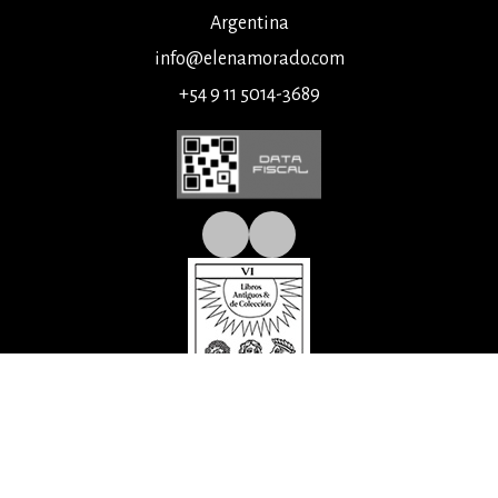
Argentina
info@elenamorado.com
+54 9 11 5014-3689