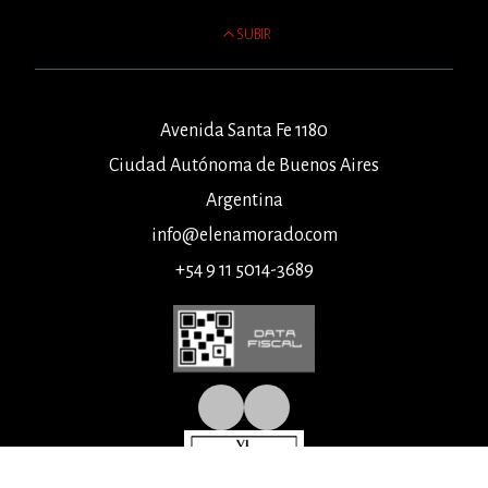
SUBIR
Avenida Santa Fe 1180
Ciudad Autónoma de Buenos Aires
Argentina
info@elenamorado.com
+54 9 11 5014-3689