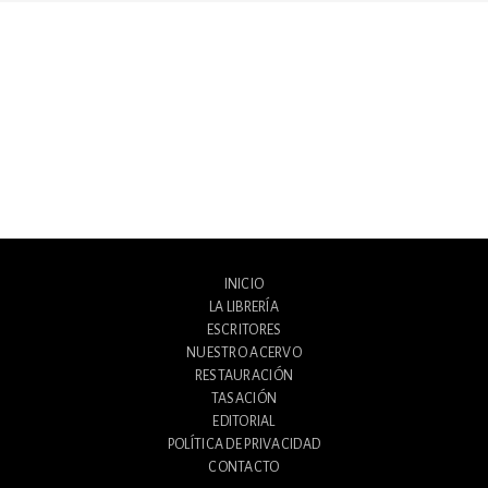
INICIO
LA LIBRERÍA
ESCRITORES
NUESTRO ACERVO
RESTAURACIÓN
TASACIÓN
EDITORIAL
POLÍTICA DE PRIVACIDAD
CONTACTO