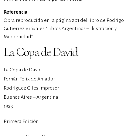
Referencia
Obra reproducida en la página 201 del libro de Rodrigo
Gutiérrez Viñuales “Libros Argentinos – Ilustración y
Modernidad”.
La Copa de David
La Copa de David
Fernán Felix de Amador
Rodriguez Giles Impresor
Buenos Aires – Argentina
1923
Primera Edición