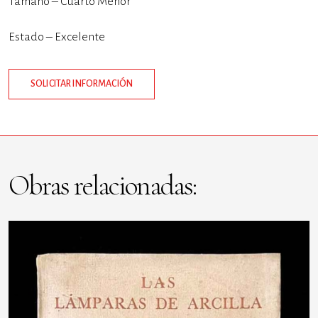
Tamaño – Cuarto Menor
Estado – Excelente
SOLICITAR INFORMACIÓN
Obras relacionadas: