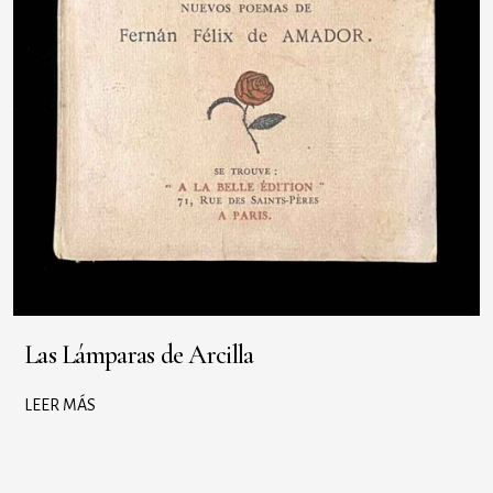
Las Lámparas de Arcilla
LEER MÁS