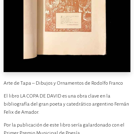
Arte de Tapa – Dibujos y Ornamentos de Rodolfo Franco
El libro LA COPA DE DAVID es una obra clave en la
bibliografía del gran poeta y catedrático argentino Fernán
Felix de Amador.
Por la publicación de este libro sería galardonado con el
Primer Premio Municipal de Poesía.