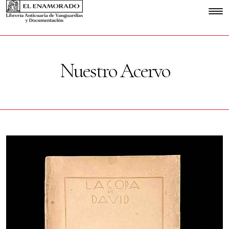
Nuestro Acervo