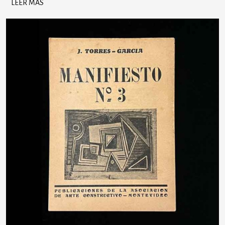
LEER MÁS