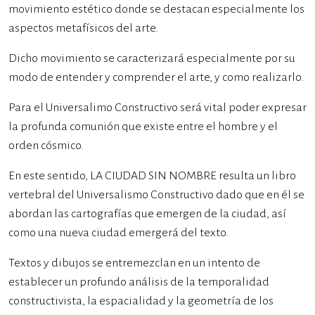
movimiento estético donde se destacan especialmente los
aspectos metafísicos del arte.
Dicho movimiento se caracterizará especialmente por su
modo de entender y comprender el arte, y como realizarlo.
Para el Universalimo Constructivo será vital poder expresar
la profunda comunión que existe entre el hombre y el
orden cósmico.
En este sentido, LA CIUDAD SIN NOMBRE resulta un libro
vertebral del Universalismo Constructivo dado que en él se
abordan las cartografías que emergen de la ciudad, así
como una nueva ciudad emergerá del texto.
Textos y dibujos se entremezclan en un intento de
establecer un profundo análisis de la temporalidad
constructivista, la espacialidad y la geometría de los