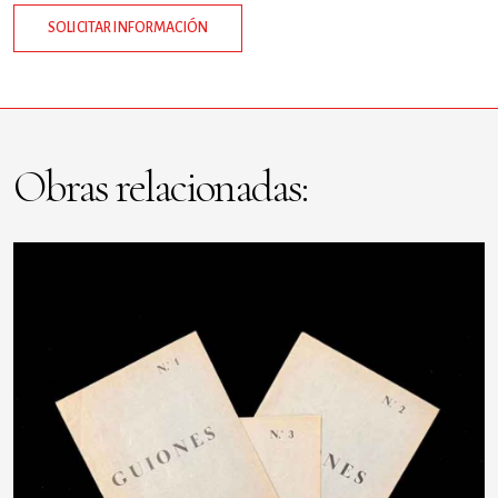
SOLICITAR INFORMACIÓN
Obras relacionadas: