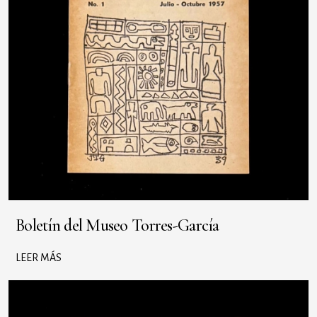
Boletín del Museo Torres-García
LEER MÁS