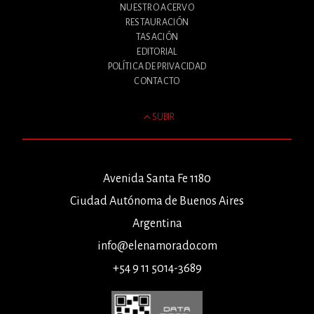
NUESTRO ACERVO
RESTAURACIÓN
TASACIÓN
EDITORIAL
POLÍTICA DE PRIVACIDAD
CONTACTO
SUBIR
Avenida Santa Fe 1180
Ciudad Autónoma de Buenos Aires
Argentina
info@elenamorado.com
+54 9 11 5014-3689