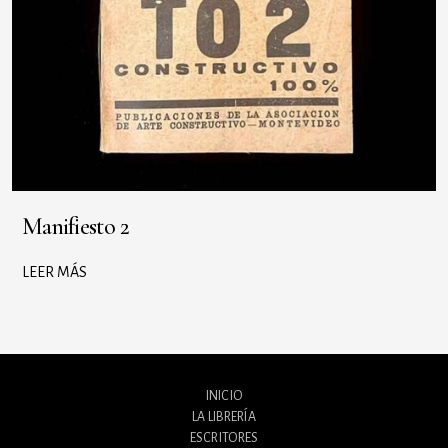
Manifiesto 2
LEER MÁS
INICIO
LA LIBRERÍA
ESCRITORES