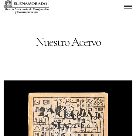
Nuestro Acervo