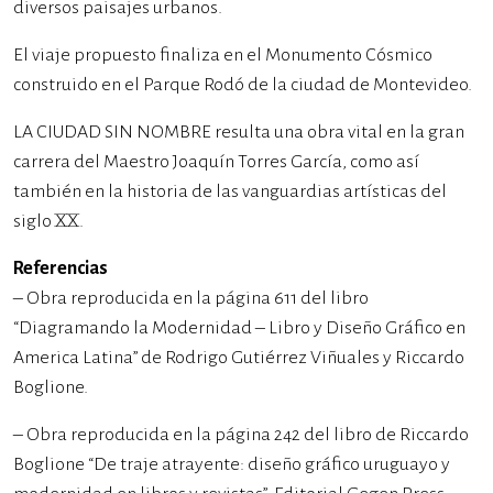
diversos paisajes urbanos.
El viaje propuesto finaliza en el Monumento Cósmico
construido en el Parque Rodó de la ciudad de Montevideo.
LA CIUDAD SIN NOMBRE resulta una obra vital en la gran
carrera del Maestro Joaquín Torres García, como así
también en la historia de las vanguardias artísticas del
siglo XX.
Referencias
– Obra reproducida en la página 611 del libro
“Diagramando la Modernidad – Libro y Diseño Gráfico en
America Latina” de Rodrigo Gutiérrez Viñuales y Riccardo
Boglione.
– Obra reproducida en la página 242 del libro de Riccardo
Boglione “De traje atrayente: diseño gráfico uruguayo y