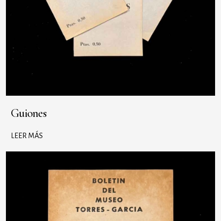
Guiones
LEER MÁS