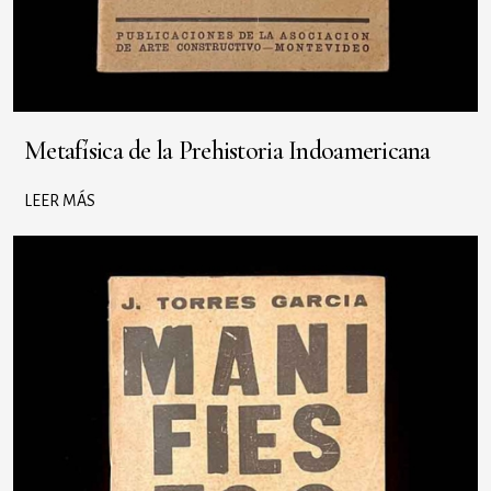
Metafísica de la Prehistoria Indoamericana
LEER MÁS