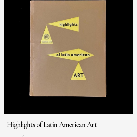
Highlights of Latin American Art