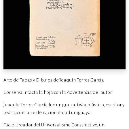
Arte de Tapas y Dibujos de Joaquín Torres García
Conserva intacta la hoja con la Advertencia del autor.
Joaquín Torres García fue un gran artista plástico, escritor y
teórico del arte de nacionalidad uruguaya.
Fue el creador del Universalismo Constructivo, un