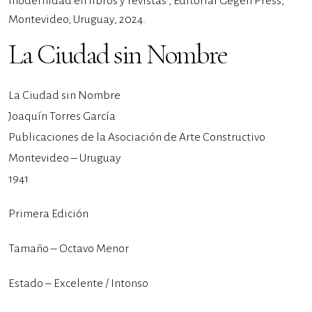
modernidad en libros y revistas”, Editorial Gegen Press,
Montevideo, Uruguay, 2024.
La Ciudad sin Nombre
La Ciudad sin Nombre
Joaquín Torres García
Publicaciones de la Asociación de Arte Constructivo
Montevideo – Uruguay
1941
Primera Edición
Tamaño – Octavo Menor
Estado – Excelente / Intonso