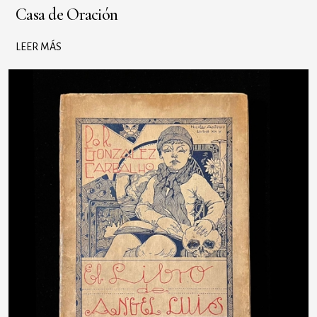
Casa de Oración
LEER MÁS