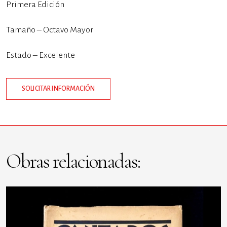
Primera Edición
Tamaño – Octavo Mayor
Estado – Excelente
SOLICITAR INFORMACIÓN
Obras relacionadas: