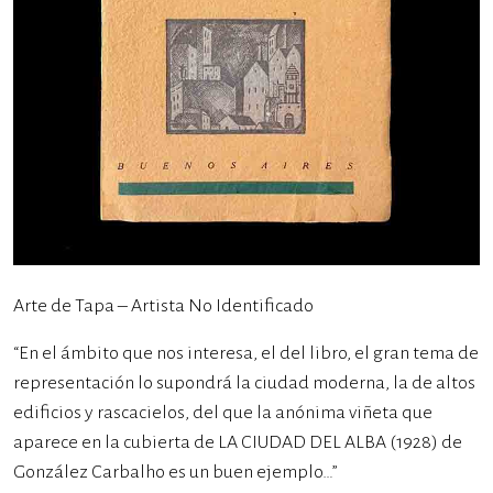
Arte de Tapa – Artista No Identificado
“En el ámbito que nos interesa, el del libro, el gran tema de
representación lo supondrá la ciudad moderna, la de altos
edificios y rascacielos, del que la anónima viñeta que
aparece en la cubierta de LA CIUDAD DEL ALBA (1928) de
González Carbalho es un buen ejemplo…”