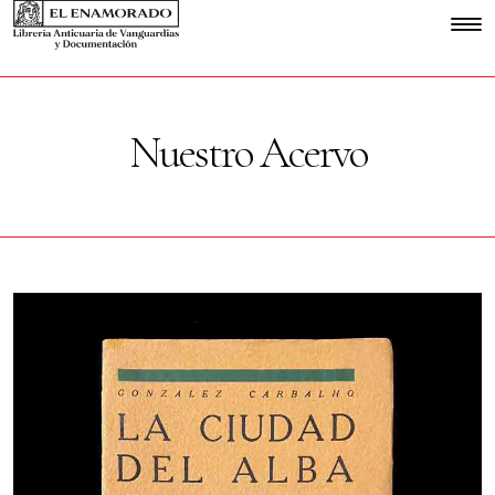
Nuestro Acervo