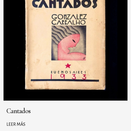
Cantados
LEER MÁS