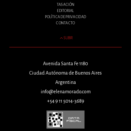
TASACIÓN
EDITORIAL
POLÍTICA DE PRIVACIDAD
CONTACTO
SUBIR
Avenida Santa Fe 1180
Ciudad Autónoma de Buenos Aires
Argentina
info@elenamorado.com
+54 9 11 5014-3689