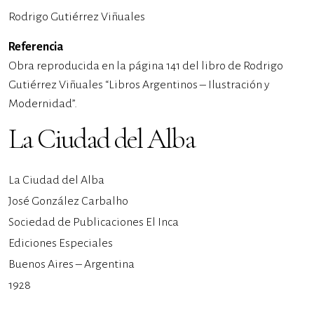
Rodrigo Gutiérrez Viñuales
Referencia
Obra reproducida en la página 141 del libro de Rodrigo
Gutiérrez Viñuales “Libros Argentinos – Ilustración y
Modernidad”.
La Ciudad del Alba
La Ciudad del Alba
José González Carbalho
Sociedad de Publicaciones El Inca
Ediciones Especiales
Buenos Aires – Argentina
1928