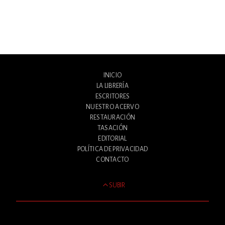
INICIO
LA LIBRERÍA
ESCRITORES
NUESTRO ACERVO
RESTAURACIÓN
TASACIÓN
EDITORIAL
POLÍTICA DE PRIVACIDAD
CONTACTO
SUBIR