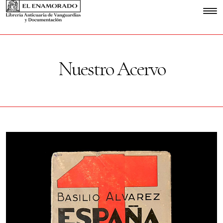
Nuestro Acervo