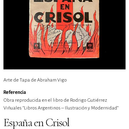
Arte de Tapa de Abraham Vigo
Referencia
Obra reproducida en el libro de Rodrigo Gutiérrez
Viñuales “Libros Argentinos – Ilustración y Modernidad”
España en Crisol