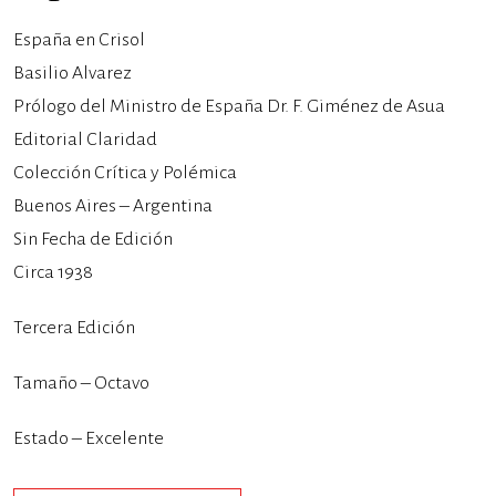
España en Crisol
Basilio Alvarez
Prólogo del Ministro de España Dr. F. Giménez de Asua
Editorial Claridad
Colección Crítica y Polémica
Buenos Aires – Argentina
Sin Fecha de Edición
Circa 1938
Tercera Edición
Tamaño – Octavo
Estado – Excelente