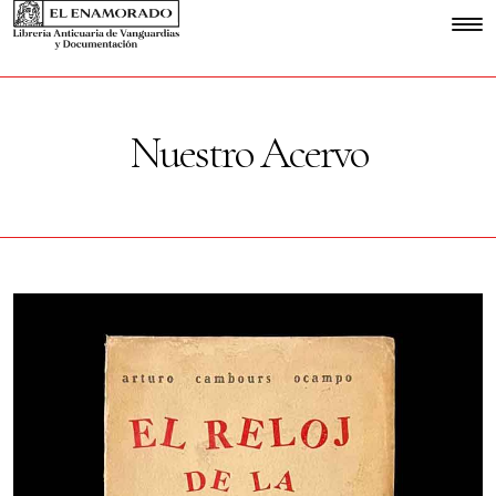
Nuestro Acervo