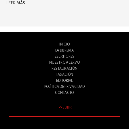
LEER MÁS
INICIO
LA LIBRERÍA
ESCRITORES
NUESTRO ACERVO
RESTAURACIÓN
TASACIÓN
EDITORIAL
POLÍTICA DE PRIVACIDAD
CONTACTO
SUBIR