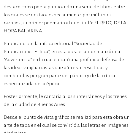
destacó como poeta publicando una serie de libros entre
los cuales se destaca especialmente, por múltiples
razones, su primer poemario al que tituló: EL RELOJ DE LA
HORA BAILARINA.
Publicado por la mítica editorial “Sociedad de
Publicaciones El Inca”, en esta obra el autor realizó una
“Advertencia” en la cual ejecutó una profunda defensa de
las ideas vanguardistas que aún eran resistidas y
combatidas por gran parte del público y de la crítica
especializada de la época.
Posteriormente, le cantaría a los subterráneos y los trenes
de la ciudad de Buenos Aires.
Desde el punto de vista gráfico se realizó para esta obra un
arte de tapa en el cual se convirtió a las letras en imágenes