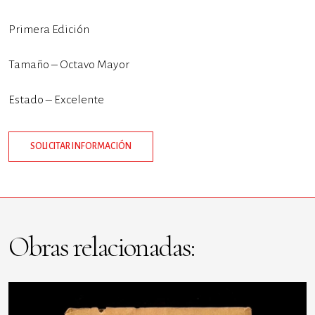
Primera Edición
Tamaño – Octavo Mayor
Estado – Excelente
SOLICITAR INFORMACIÓN
Obras relacionadas: