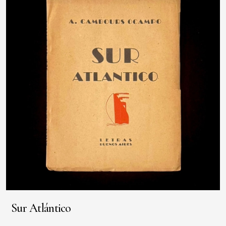
Sur Atlántico