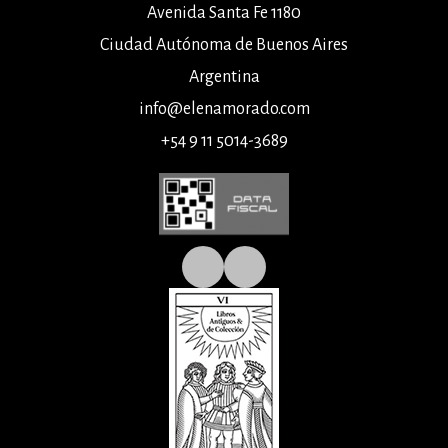
Avenida Santa Fe 1180
Ciudad Autónoma de Buenos Aires
Argentina
info@elenamorado.com
+54 9 11 5014-3689