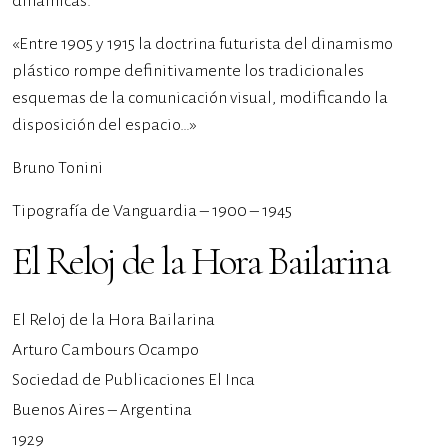
dinámicas.
«Entre 1905 y 1915 la doctrina futurista del dinamismo
plástico rompe definitivamente los tradicionales
esquemas de la comunicación visual, modificando la
disposición del espacio…»
Bruno Tonini
Tipografía de Vanguardia – 1900 – 1945
El Reloj de la Hora Bailarina
El Reloj de la Hora Bailarina
Arturo Cambours Ocampo
Sociedad de Publicaciones El Inca
Buenos Aires – Argentina
1929