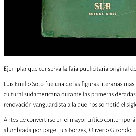
Ejemplar que conserva la faja publicitaria original de 
Luis Emilio Soto fue una de las figuras literarias mas
cultural sudamericana durante las primeras décadas 
renovación vanguardista a la que nos sometió el sig
Antes de convertirse en el mayor crítico contempor
alumbrada por Jorge Luis Borges, Oliverio Girondo, 