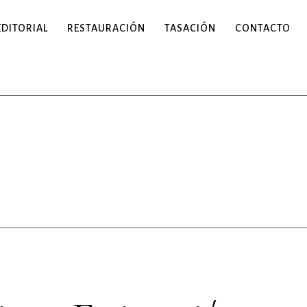
EDITORIAL
RESTAURACIÓN
TASACIÓN
CONTACTO