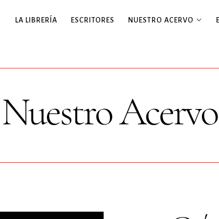
LA LIBRERÍA
ESCRITORES
NUESTRO ACERVO
Nuestro Acervo