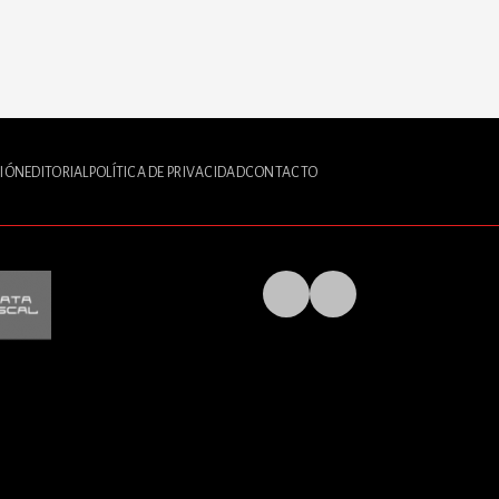
IÓN
EDITORIAL
POLÍTICA DE PRIVACIDAD
CONTACTO