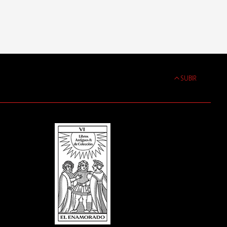
SUBIR