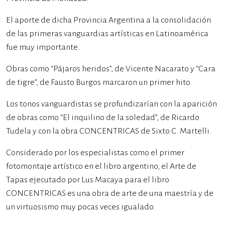
El aporte de dicha Provincia Argentina a la consolidación
de las primeras vanguardias artísticas en Latinoamérica
fue muy importante.
Obras como “Pájaros heridos”, de Vicente Nacarato y “Cara
de tigre”, de Fausto Burgos marcaron un primer hito.
Los tonos vanguardistas se profundizarían con la aparición
de obras como “El inquilino de la soledad”, de Ricardo
Tudela y con la obra CONCENTRICAS de Sixto C. Martelli.
Considerado por los especialistas como el primer
fotomontaje artístico en el libro argentino, el Arte de
Tapas ejecutado por Lus Macaya para el libro
CONCENTRICAS es una obra de arte de una maestría y de
un virtuosismo muy pocas veces igualado.