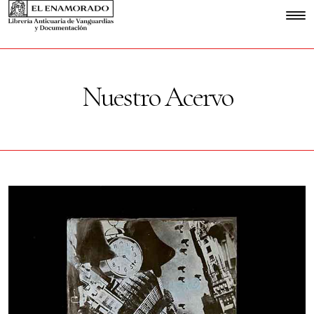
Nuestro Acervo