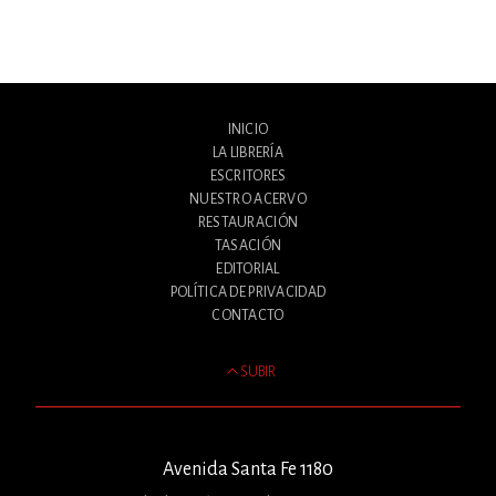
INICIO
LA LIBRERÍA
ESCRITORES
NUESTRO ACERVO
RESTAURACIÓN
TASACIÓN
EDITORIAL
POLÍTICA DE PRIVACIDAD
CONTACTO
SUBIR
Avenida Santa Fe 1180