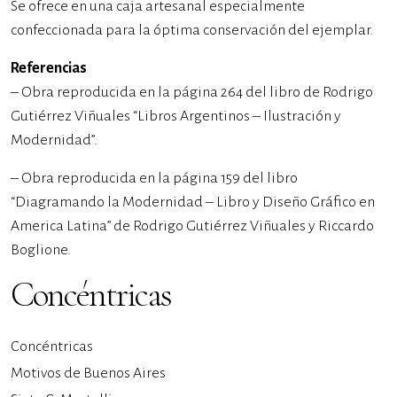
Se ofrece en una caja artesanal especialmente
confeccionada para la óptima conservación del ejemplar.
Referencias
– Obra reproducida en la página 264 del libro de Rodrigo
Gutiérrez Viñuales “Libros Argentinos – Ilustración y
Modernidad”.
– Obra reproducida en la página 159 del libro
“Diagramando la Modernidad – Libro y Diseño Gráfico en
America Latina” de Rodrigo Gutiérrez Viñuales y Riccardo
Boglione.
Concéntricas
Concéntricas
Motivos de Buenos Aires