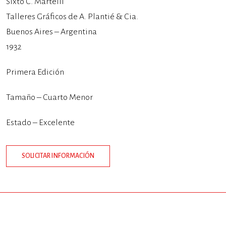
Sixto C. Martelli
Talleres Gráficos de A. Plantié & Cia.
Buenos Aires – Argentina
1932
Primera Edición
Tamaño – Cuarto Menor
Estado – Excelente
SOLICITAR INFORMACIÓN