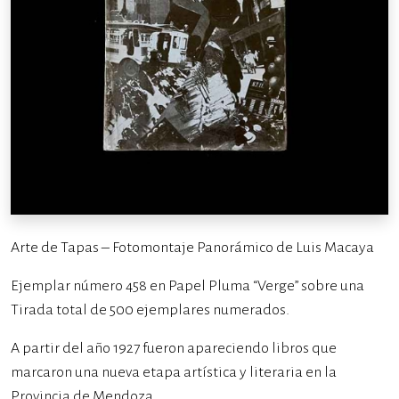
Arte de Tapas – Fotomontaje Panorámico de Luis Macaya
Ejemplar número 458 en Papel Pluma “Verge” sobre una
Tirada total de 500 ejemplares numerados.
A partir del año 1927 fueron apareciendo libros que
marcaron una nueva etapa artística y literaria en la
Provincia de Mendoza.