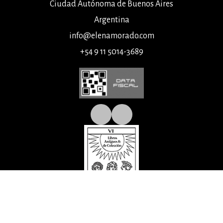
Ciudad Autónoma de Buenos Aires
Argentina
info@elenamorado.com
+54 9 11 5014-3689