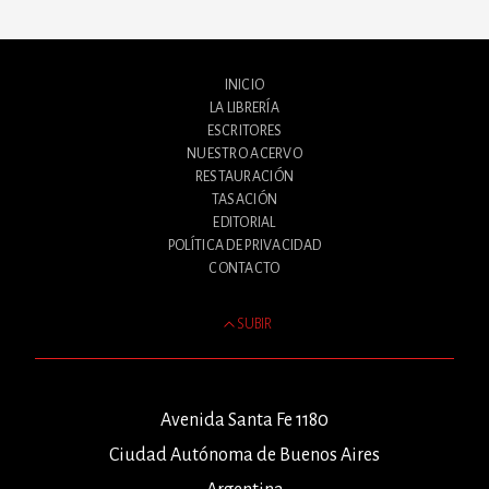
INICIO
LA LIBRERÍA
ESCRITORES
NUESTRO ACERVO
RESTAURACIÓN
TASACIÓN
EDITORIAL
POLÍTICA DE PRIVACIDAD
CONTACTO
SUBIR
Avenida Santa Fe 1180
Ciudad Autónoma de Buenos Aires