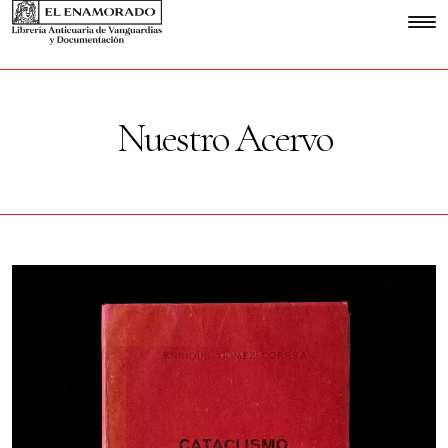
Nuestro Acervo