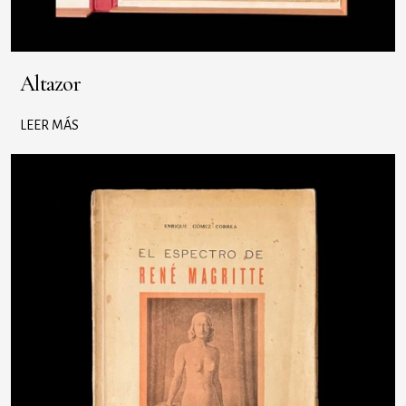
Altazor
LEER MÁS