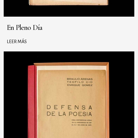
En Pleno Día
LEER MÁS