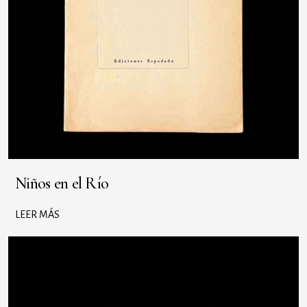
Niños en el Río
LEER MÁS