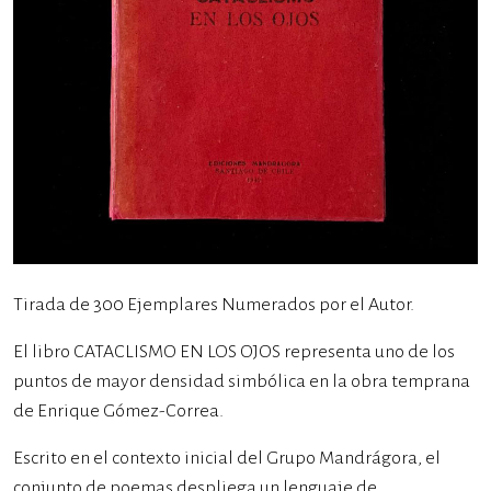
Tirada de 300 Ejemplares Numerados por el Autor.
El libro CATACLISMO EN LOS OJOS representa uno de los
puntos de mayor densidad simbólica en la obra temprana
de Enrique Gómez-Correa.
Escrito en el contexto inicial del Grupo Mandrágora, el
conjunto de poemas despliega un lenguaje de