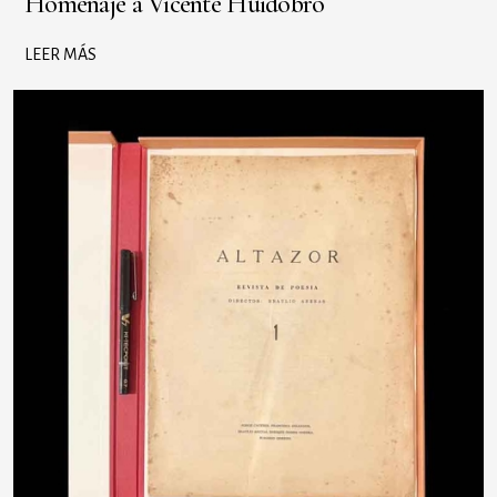
Homenaje a Vicente Huidobro
LEER MÁS