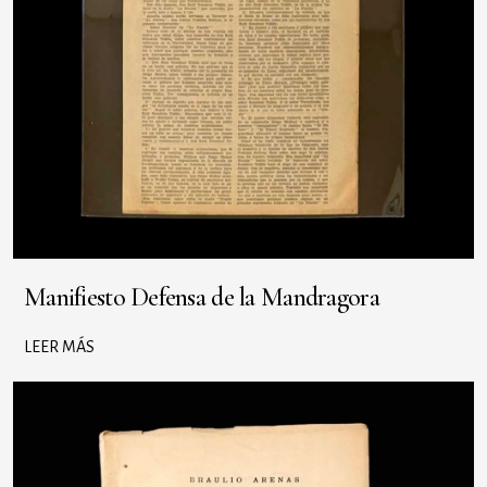
Manifiesto Defensa de la Mandragora
LEER MÁS