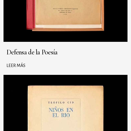
Defensa de la Poesía
LEER MÁS