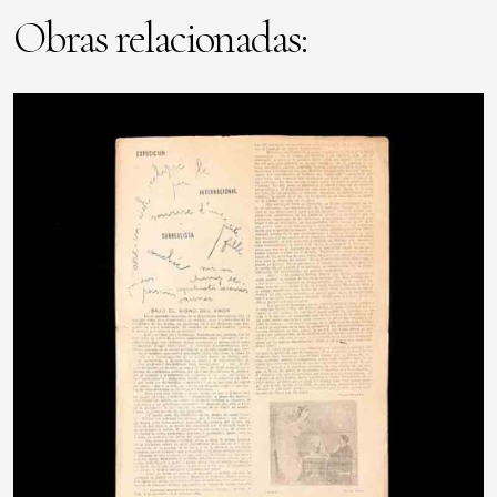
Obras relacionadas: