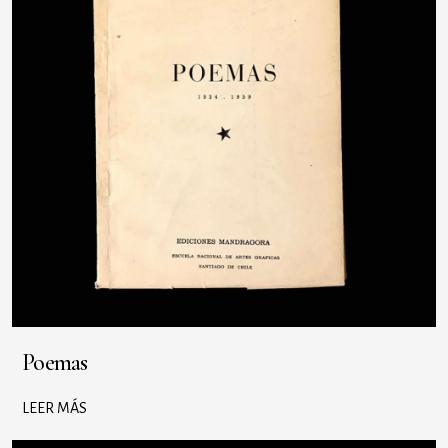
Poemas
LEER MÁS