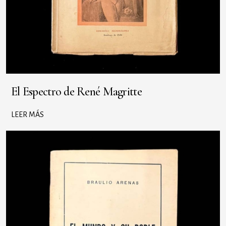
El Espectro de René Magritte
LEER MÁS