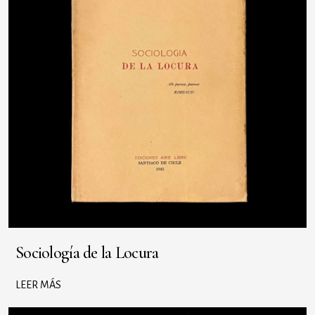
Sociología de la Locura
LEER MÁS