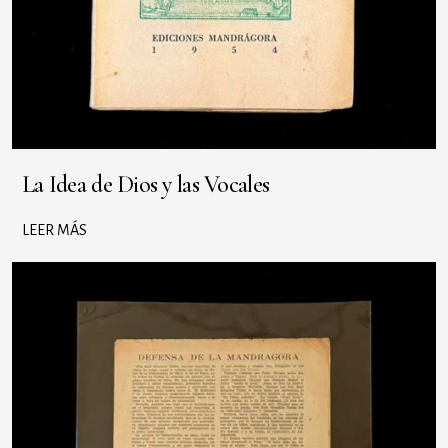
La Idea de Dios y las Vocales
LEER MÁS