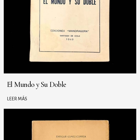
El Mundo y Su Doble
LEER MÁS