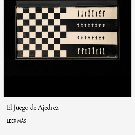
El Juego de Ajedrez
LEER MÁS