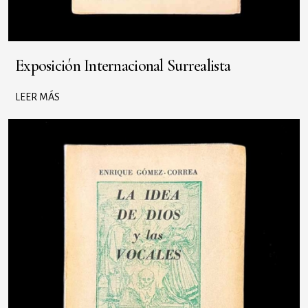
Exposición Internacional Surrealista
LEER MÁS