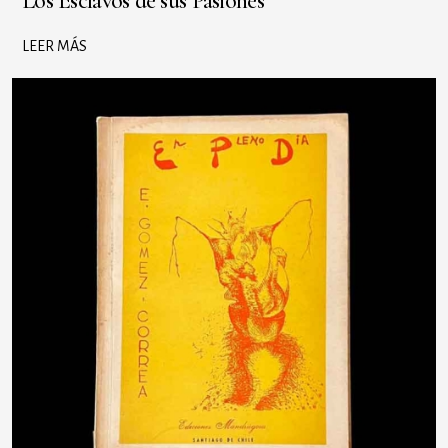
Los Esclavos de sus Pasiones
LEER MÁS