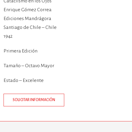
Cataclismo en los Ojos
Enrique Gómez Correa
Ediciones Mandrágora
Santiago de Chile – Chile
1942
Primera Edición
Tamaño – Octavo Mayor
Estado – Excelente
SOLICITAR INFORMACIÓN