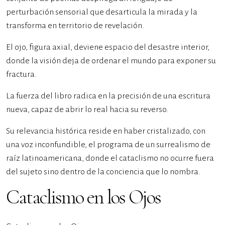
perturbación sensorial que desarticula la mirada y la
transforma en territorio de revelación.
El ojo, figura axial, deviene espacio del desastre interior,
donde la visión deja de ordenar el mundo para exponer su
fractura.
La fuerza del libro radica en la precisión de una escritura
nueva, capaz de abrir lo real hacia su reverso.
Su relevancia histórica reside en haber cristalizado, con
una voz inconfundible, el programa de un surrealismo de
raíz latinoamericana, donde el cataclismo no ocurre fuera
del sujeto sino dentro de la conciencia que lo nombra.
Cataclismo en los Ojos