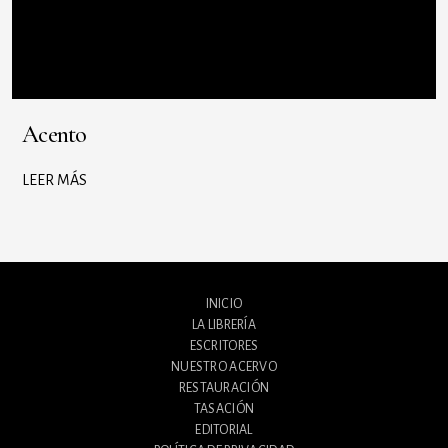
Acento
LEER MÁS
INICIO
LA LIBRERÍA
ESCRITORES
NUESTRO ACERVO
RESTAURACIÓN
TASACIÓN
EDITORIAL