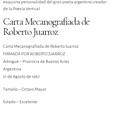
exquisita personalidad del gran poeta argentino creador
de la Poesía Vertical.
Carta Mecanografiada de
Roberto Juarroz
Carta Mecanografiada de Roberto Juarroz
FIRMADA POR ROBERTO JUARROZ
Adrogué – Provincia de Buenos Aires
Argentina
21 de Agosto de 1967
Tamaño – Octavo Mayor
Estado – Excelente