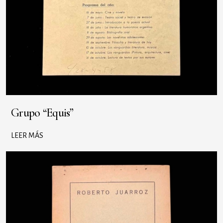
Grupo “Equis”
LEER MÁS