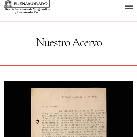
Nuestro Acervo