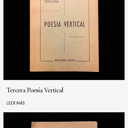
Tercera Poesía Vertical
LEER MÁS