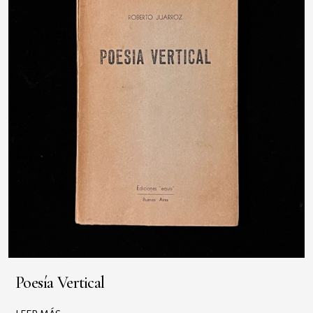
Poesía Vertical