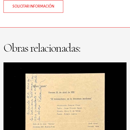
SOLICITAR INFORMACIÓN
Obras relacionadas: