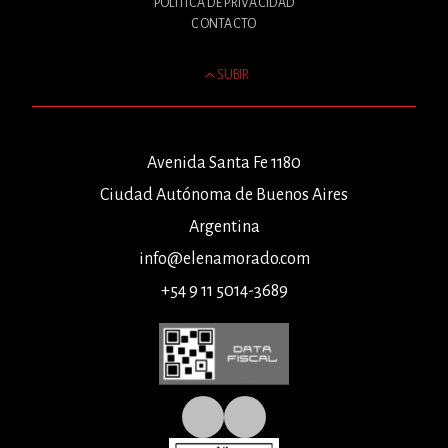
POLÍTICA DE PRIVACIDAD
CONTACTO
SUBIR
Avenida Santa Fe 1180
Ciudad Autónoma de Buenos Aires
Argentina
info@elenamorado.com
+54 9 11 5014-3689