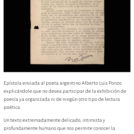
Epístola enviada al poeta argentino Alberto Luis Ponzo
explicándole que no desea participar de la exhibición de
poesía ya organizada ni de ningún otro tipo de lectura
poética.
Un texto extremadamente delicado, intimista y
profundamente humano que nos permite conocer la