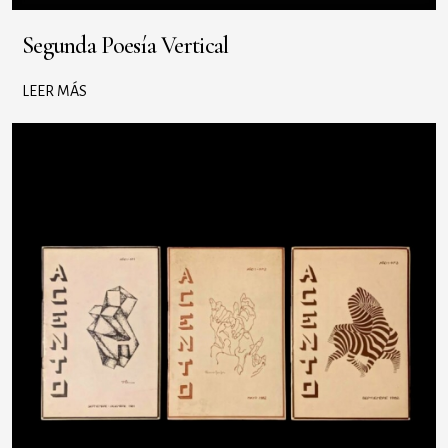
Segunda Poesía Vertical
LEER MÁS