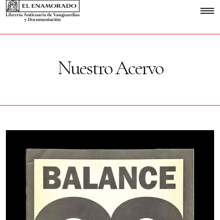
Nuestro Acervo