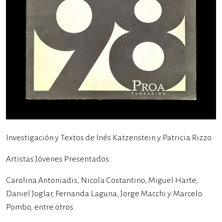
Investigación y Textos de Inés Katzenstein y Patricia Rizzo
Artistas Jóvenes Presentados:
Carolina Antoniadis, Nicola Costantino, Miguel Harte,
Daniel Joglar, Fernanda Laguna, Jorge Macchi y Marcelo
Pombo, entre otros.