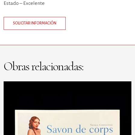
Estado – Excelente
SOLICITAR INFORMACIÓN
Obras relacionadas: