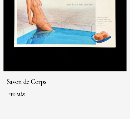
Savon de Corps
LEER MÁS