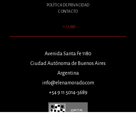
POLÍTICA DE PRIVACIDAD
CONTACTO
SUBIR
Avenida Santa Fe 1180
Ciudad Autónoma de Buenos Aires
Argentina
info@elenamorado.com
+54 9 11 5014-3689