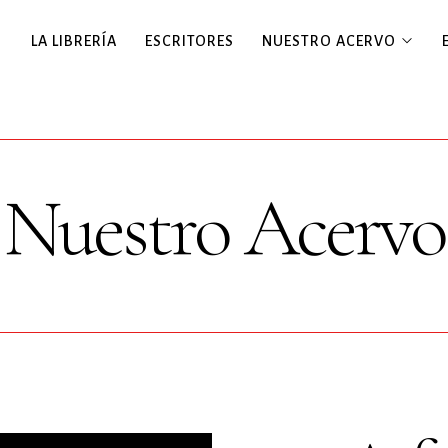
LA LIBRERÍA
ESCRITORES
NUESTRO ACERVO
Nuestro Acervo