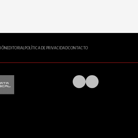
IÓN
EDITORIAL
POLÍTICA DE PRIVACIDAD
CONTACTO