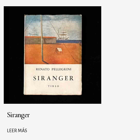
Siranger
LEER MÁS