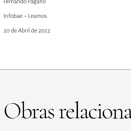
Fernando Pagano
Infobae – Leamos
20 de Abril de 2022
Obras relaciona