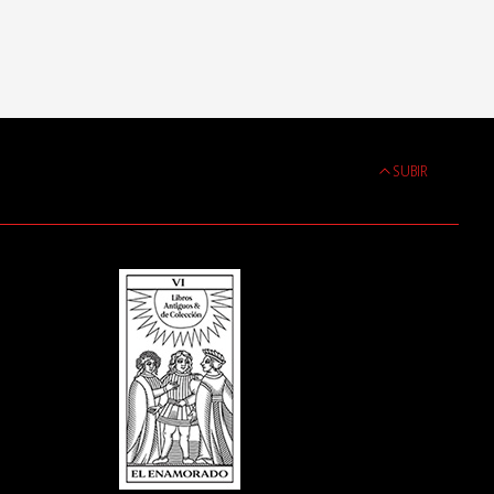
SUBIR