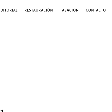
EDITORIAL
RESTAURACIÓN
TASACIÓN
CONTACTO