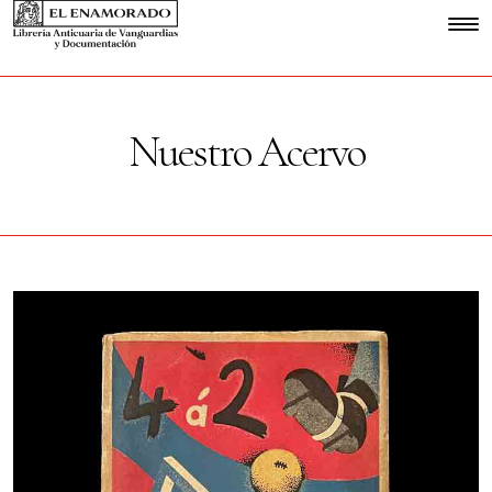
Nuestro Acervo