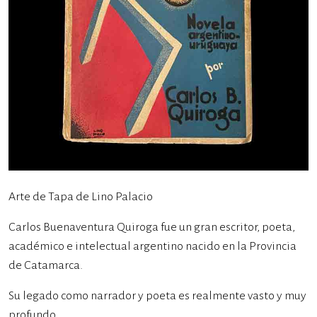
Arte de Tapa de Lino Palacio
Carlos Buenaventura Quiroga fue un gran escritor, poeta,
académico e intelectual argentino nacido en la Provincia
de Catamarca.
Su legado como narrador y poeta es realmente vasto y muy
profundo.