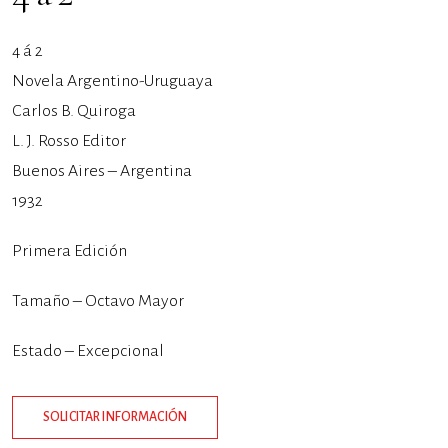
4 á 2
Novela Argentino-Uruguaya
Carlos B. Quiroga
L. J. Rosso Editor
Buenos Aires – Argentina
1932
Primera Edición
Tamaño – Octavo Mayor
Estado – Excepcional
SOLICITAR INFORMACIÓN