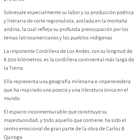
Sobresale especialmente su labor y su producción poética
y literaria de corte regionalista, anclada en la montaña
andina, la cual refleja su profunda preocupación por los
temas latinoamericanos y los pueblos indígenas.
La imponente Cordillera de Los Andes, con su longitud de
8.500 kilómetros, es la cordillera continental más larga de
la Tierra.
Ella representa una geografía milenaria e imperecedera
que ha inspirado una poesía y una literatura única en el
mundo.
El espacio inconmensurable que constituye su
majestuosidad, y todo aquello que contiene, ha sido el
centro emocional de gran parte de la obra de Carlos B.
Quiroga.