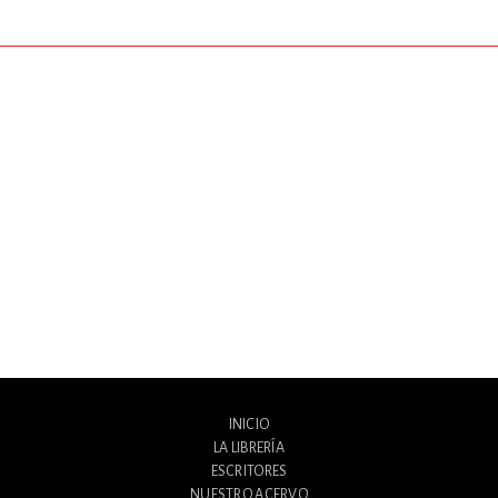
INICIO
LA LIBRERÍA
ESCRITORES
NUESTRO ACERVO