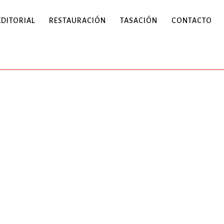
EDITORIAL
RESTAURACIÓN
TASACIÓN
CONTACTO