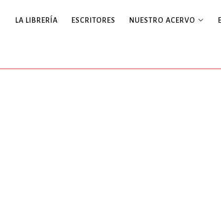
LA LIBRERÍA
ESCRITORES
NUESTRO ACERVO