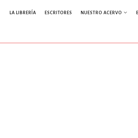
LA LIBRERÍA
ESCRITORES
NUESTRO ACERVO