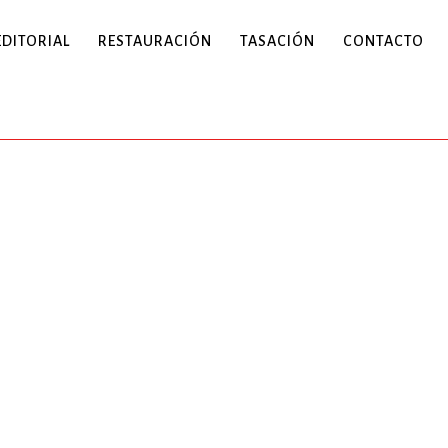
EDITORIAL
RESTAURACIÓN
TASACIÓN
CONTACTO