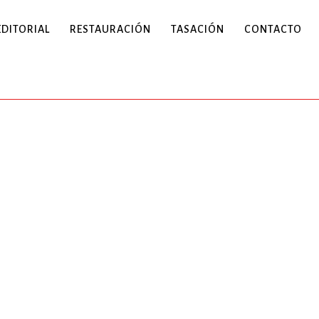
EDITORIAL
RESTAURACIÓN
TASACIÓN
CONTACTO