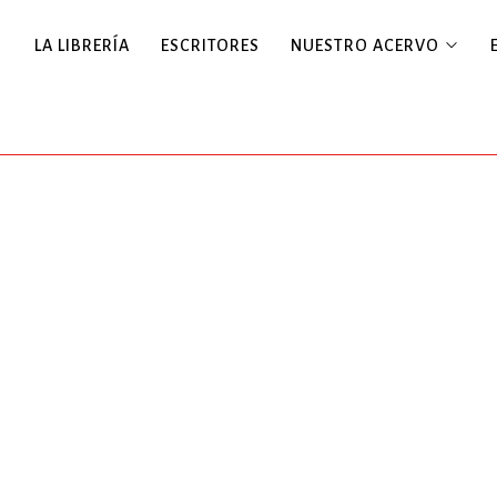
LA LIBRERÍA
ESCRITORES
NUESTRO ACERVO