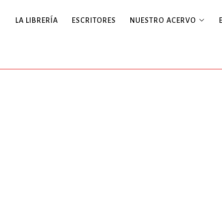
LA LIBRERÍA
ESCRITORES
NUESTRO ACERVO