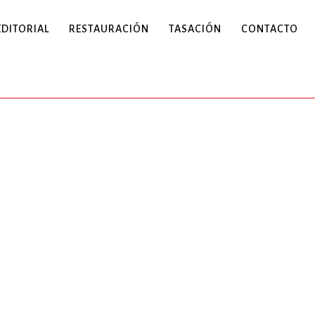
EDITORIAL
RESTAURACIÓN
TASACIÓN
CONTACTO