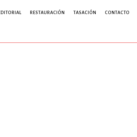
EDITORIAL
RESTAURACIÓN
TASACIÓN
CONTACTO