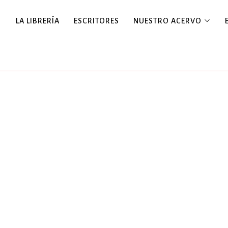
LA LIBRERÍA
ESCRITORES
NUESTRO ACERVO