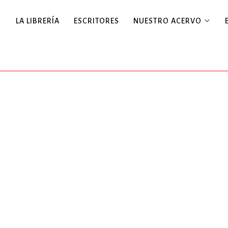
LA LIBRERÍA
ESCRITORES
NUESTRO ACERVO