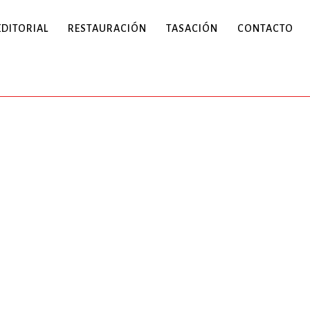
EDITORIAL
RESTAURACIÓN
TASACIÓN
CONTACTO