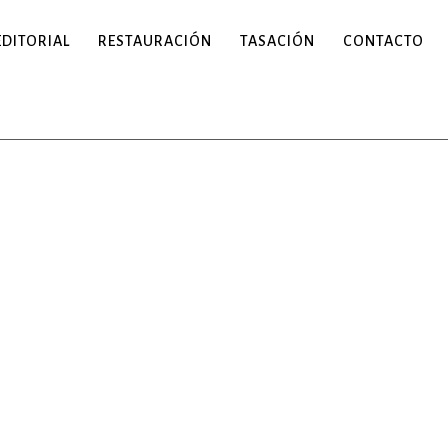
EDITORIAL
RESTAURACIÓN
TASACIÓN
CONTACTO