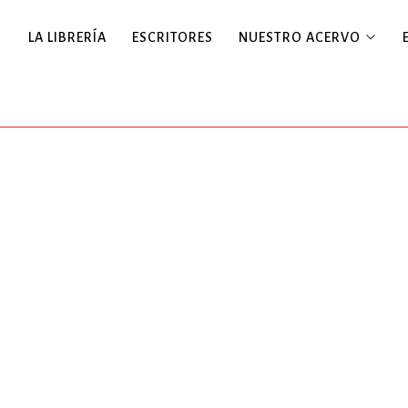
LA LIBRERÍA
ESCRITORES
NUESTRO ACERVO