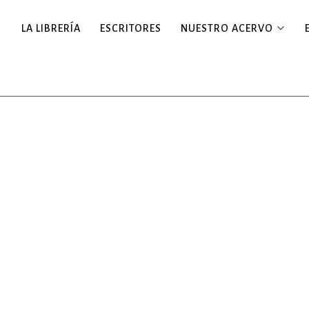
LA LIBRERÍA
ESCRITORES
NUESTRO ACERVO