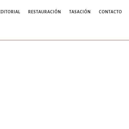
EDITORIAL
RESTAURACIÓN
TASACIÓN
CONTACTO