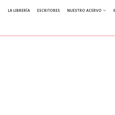
LA LIBRERÍA
ESCRITORES
NUESTRO ACERVO