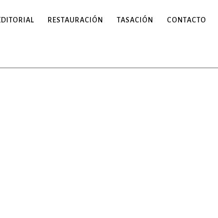
EDITORIAL
RESTAURACIÓN
TASACIÓN
CONTACTO